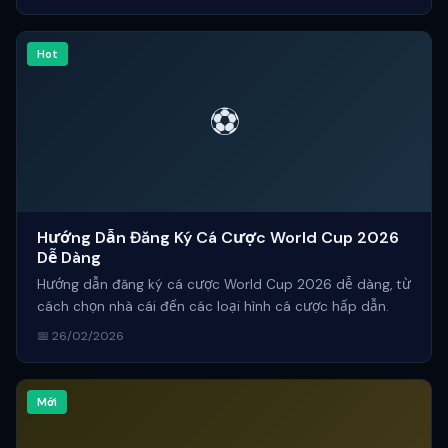
Hot
⚽
Hướng Dẫn Đăng Ký Cá Cược World Cup 2026
Dễ Dàng
Hướng dẫn đăng ký cá cược World Cup 2026 dễ dàng, từ
cách chọn nhà cái đến các loại hình cá cược hấp dẫn.
📅 26/02/2026
Mới