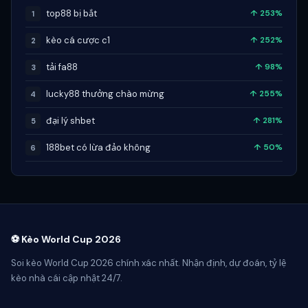
top88 bị bắt
↑ 253%
1
kèo cá cược c1
↑ 252%
2
tải fa88
↑ 98%
3
lucky88 thưởng chào mừng
↑ 255%
4
đại lý shbet
↑ 281%
5
188bet có lừa đảo không
↑ 50%
6
⚽ Kèo World Cup 2026
Soi kèo World Cup 2026 chính xác nhất. Nhận định, dự đoán, tỷ lệ
kèo nhà cái cập nhật 24/7.