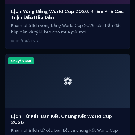
Lịch Vòng Bảng World Cup 2026: Khám Phá Các
Trận Đấu Hấp Dẫn
Khám phá lịch vòng bảng World Cup 2026, các trận đấu
hấp dẫn và tỷ lệ kèo cho mùa giải mới.
📅 09/04/2026
Chuyên Sâu
⚽
Lịch Tứ Kết, Bán Kết, Chung Kết World Cup
2026
Khám phá lịch tứ kết, bán kết và chung kết World Cup