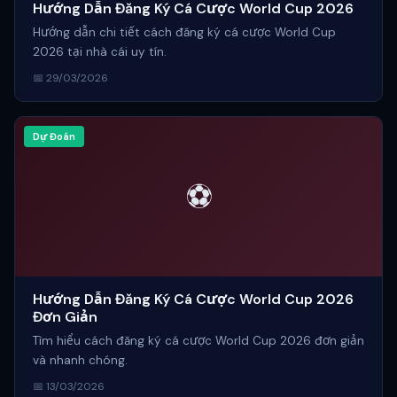
Hướng Dẫn Đăng Ký Cá Cược World Cup 2026
Hướng dẫn chi tiết cách đăng ký cá cược World Cup
2026 tại nhà cái uy tín.
📅 29/03/2026
Dự Đoán
⚽
Hướng Dẫn Đăng Ký Cá Cược World Cup 2026
Đơn Giản
Tìm hiểu cách đăng ký cá cược World Cup 2026 đơn giản
và nhanh chóng.
📅 13/03/2026