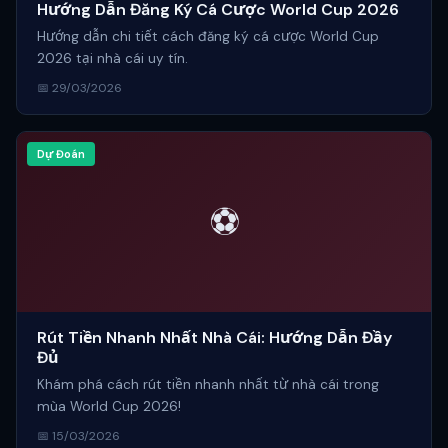
Hướng Dẫn Đăng Ký Cá Cược World Cup 2026
Hướng dẫn chi tiết cách đăng ký cá cược World Cup
2026 tại nhà cái uy tín.
📅 29/03/2026
Dự Đoán
⚽
Rút Tiền Nhanh Nhất Nhà Cái: Hướng Dẫn Đầy
Đủ
Khám phá cách rút tiền nhanh nhất từ nhà cái trong
mùa World Cup 2026!
📅 15/03/2026