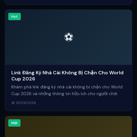
Hot
⚽
Link Đăng Ký Nhà Cái Không Bị Chặn Cho World
Cup 2026
Khám phá link đăng ký nhà cái không bị chặn cho World
Cup 2026 và những thông tin hữu ích cho người chơi.
📅 13/03/2026
Mới