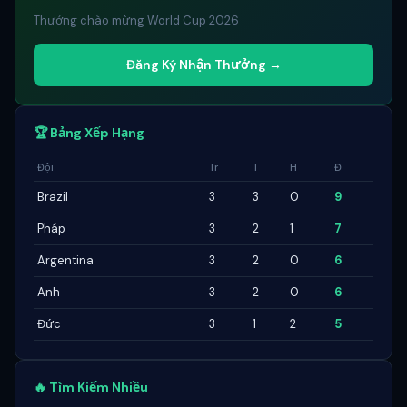
Thưởng chào mừng World Cup 2026
Đăng Ký Nhận Thưởng →
🏆 Bảng Xếp Hạng
Đội
Tr
T
H
Đ
Brazil
3
3
0
9
Pháp
3
2
1
7
Argentina
3
2
0
6
Anh
3
2
0
6
Đức
3
1
2
5
🔥 Tìm Kiếm Nhiều