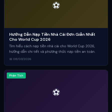
⚽
Hướng Dẫn Nạp Tiền Nhà Cái Đơn Giản Nhất
Cho World Cup 2026
Tìm hiểu cách nạp tiền nhà cái cho World Cup 2026,
hướng dẫn chi tiết và phương thức nạp tiền an toàn.
📅 08/03/2026
Phân Tích
⚽