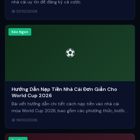
nhà cái uy tín để đăng ký cá cược.
📅 21/02/2026
Kèo Ngon
⚽
Hướng Dẫn Nạp Tiền Nhà Cái Đơn Giản Cho
World Cup 2026
Bài viết hướng dẫn chi tiết cách nạp tiền vào nhà cái
mùa World Cup 2026, bao gồm các phương thức, bước
thực hiện và…
📅 19/02/2026