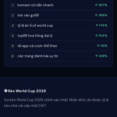
bomwin rút tiền nhanh
↑ 267%
1
link vào go88
↑ 266%
2
tỷ lệ ăn tỉ số world cup
↑ 174%
3
top88 hoa hồng đại lý
↑ 104%
4
tải app cá cược thể thao
↑ 112%
5
các trang đánh bài uy tín
↑ 229%
6
⚽ Kèo World Cup 2026
Soi kèo World Cup 2026 chính xác nhất. Nhận định, dự đoán, tỷ lệ
kèo nhà cái cập nhật 24/7.