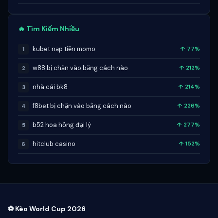
🔥 Tìm Kiếm Nhiều
kubet nạp tiền momo
↑ 77%
1
w88 bị chặn vào bằng cách nào
↑ 212%
2
nhà cái bk8
↑ 214%
3
f8bet bị chặn vào bằng cách nào
↑ 226%
4
b52 hoa hồng đại lý
↑ 277%
5
hitclub casino
↑ 152%
6
⚽ Kèo World Cup 2026