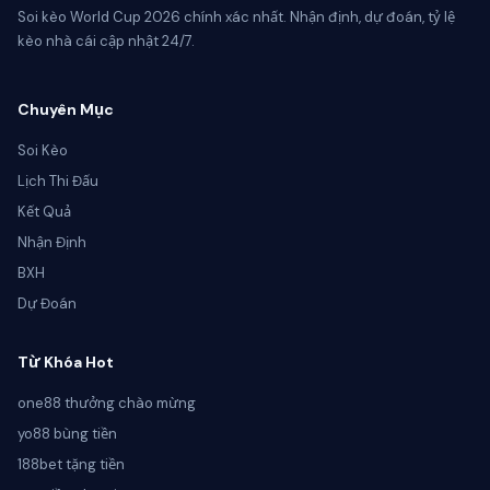
Soi kèo World Cup 2026 chính xác nhất. Nhận định, dự đoán, tỷ lệ
kèo nhà cái cập nhật 24/7.
Chuyên Mục
Soi Kèo
Lịch Thi Đấu
Kết Quả
Nhận Định
BXH
Dự Đoán
Từ Khóa Hot
one88 thưởng chào mừng
yo88 bùng tiền
188bet tặng tiền