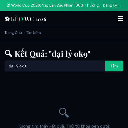
🎁 World Cup 2026: Nạp Lần Đầu Nhận 100% Thưởng.
Đăng Ký →
⚽
KÈO
WC
☰
2026
Trang Chủ
›
Tìm kiếm
🔍 Kết Quả: "đại lý ok9"
Tìm
🔍
Không tìm thấy kết quả. Thử từ khóa bên dưới: