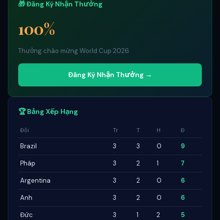
🎁 Đăng Ký Nhận Thưởng
100%
Thưởng chào mừng World Cup 2026
Đăng Ký Nhận Thưởng →
🏆 Bảng Xếp Hạng
Đội
Tr
T
H
Đ
Brazil
3
3
0
9
Pháp
3
2
1
7
Argentina
3
2
0
6
Anh
3
2
0
6
Đức
3
1
2
5