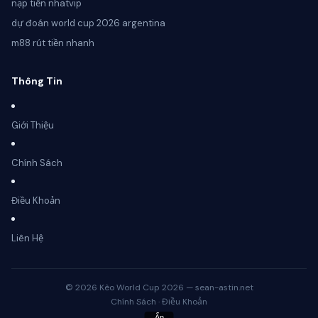
nạp tiền nhatvip
dự đoán world cup 2026 argentina
m88 rút tiền nhanh
Thông Tin
Giới Thiệu
Chính Sách
Điều Khoản
Liên Hệ
© 2026 Kèo World Cup 2026 — sean-astin.net
Chính Sách
·
Điều Khoản
Ẩn