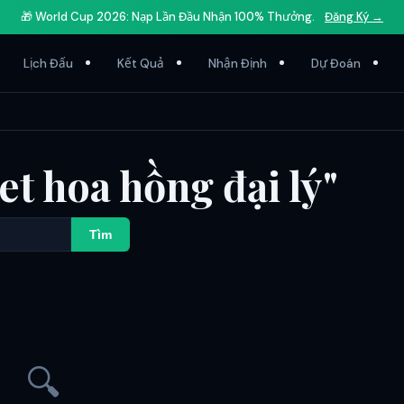
🎁 World Cup 2026: Nạp Lần Đầu Nhận 100% Thưởng.
Đăng Ký →
Lịch Đấu
Kết Quả
Nhận Định
Dự Đoán
et hoa hồng đại lý"
Tìm
🔍