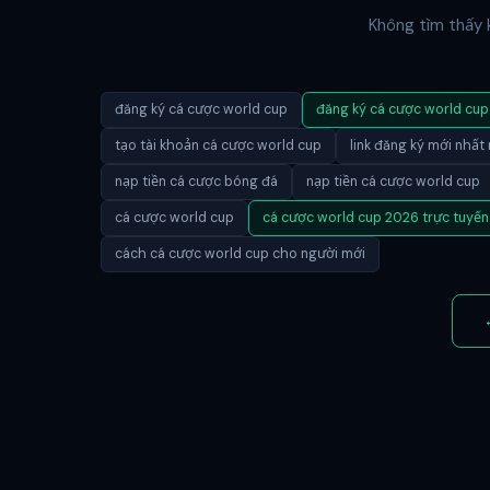
Không tìm thấy 
đăng ký cá cược world cup
đăng ký cá cược world cu
tạo tài khoản cá cược world cup
link đăng ký mới nhất 
nạp tiền cá cược bóng đá
nạp tiền cá cược world cup
cá cược world cup
cá cược world cup 2026 trực tuyến
cách cá cược world cup cho người mới