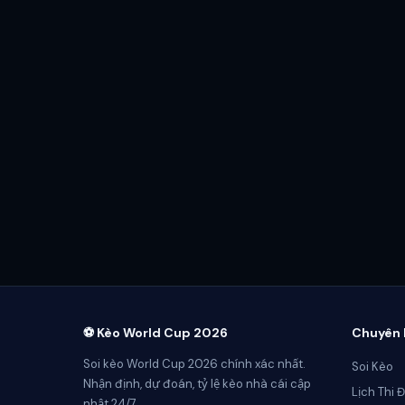
⚽ Kèo World Cup 2026
Chuyên
Soi kèo World Cup 2026 chính xác nhất.
Soi Kèo
Nhận định, dự đoán, tỷ lệ kèo nhà cái cập
Lịch Thi 
nhật 24/7.