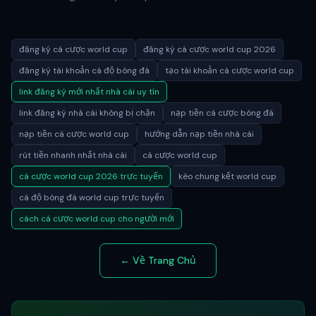
đăng ký cá cược world cup
đăng ký cá cược world cup 2026
đăng ký tài khoản cá độ bóng đá
tạo tài khoản cá cược world cup
link đăng ký mới nhất nhà cái uy tín
link đăng ký nhà cái không bị chặn
nạp tiền cá cược bóng đá
nạp tiền cá cược world cup
hướng dẫn nạp tiền nhà cái
rút tiền nhanh nhất nhà cái
cá cược world cup
cá cược world cup 2026 trực tuyến
kèo chung kết world cup
cá độ bóng đá world cup trực tuyến
cách cá cược world cup cho người mới
← Về Trang Chủ