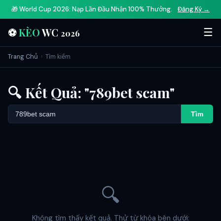
🎁 World Cup 2026: Nạp Lần Đầu Nhận 100% Thưởng.
Đăng Ký →
⚽
KÈO
WC
☰
2026
Trang Chủ
›
Tìm kiếm
🔍 Kết Quả: "789bet scam"
Tìm
🔍
Không tìm thấy kết quả. Thử từ khóa bên dưới: