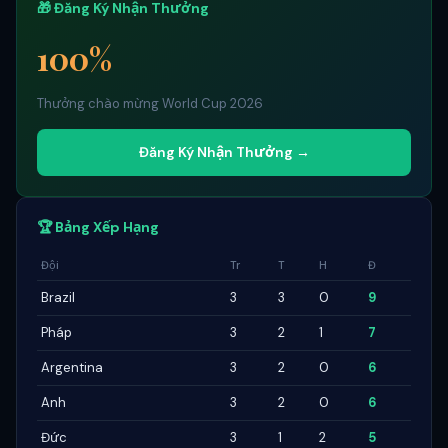
🎁 Đăng Ký Nhận Thưởng
100%
Thưởng chào mừng World Cup 2026
Đăng Ký Nhận Thưởng →
🏆 Bảng Xếp Hạng
Đội
Tr
T
H
Đ
Brazil
3
3
0
9
Pháp
3
2
1
7
Argentina
3
2
0
6
Anh
3
2
0
6
Đức
3
1
2
5