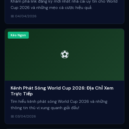
Khám phá link đăng ký mới nhất nhà cái uy tín cho World
Cup 2026 và những mẹo cá cược hiệu quả.
📅 04/04/2026
Kèo Ngon
⚽
Kênh Phát Sóng World Cup 2026: Địa Chỉ Xem
Trực Tiếp
Tìm hiểu kênh phát sóng World Cup 2026 và những
thông tin thú vị xung quanh giải đấu!
📅 03/04/2026