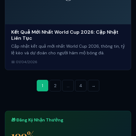
Kết Quả Mới Nhất World Cup 2026: Cập Nhật
Liên Tục
Cập nhật kết quả mới nhất World Cup 2026, thông tin, tỷ
lệ kèo và dự đoán cho người hâm mộ bóng đá.
📅 01/04/2026
Phân
1
2
…
4
→
trang
bài
viết
🎁 Đăng Ký Nhận Thưởng
100%