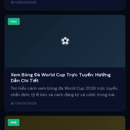
📅 09/04/2026
Hot
⚽
Xem Bóng Đá World Cup Trực Tuyến: Hướng
Dẫn Chi Tiết
Tìm hiểu cách xem bóng đá World Cup 2026 trực tuyến,
nhận định, tỷ lệ kèo và cách đăng ký cá cược trong bài
viết…
📅 09/04/2026
Mới