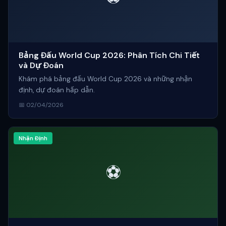
Bảng Đấu World Cup 2026: Phân Tích Chi Tiết
và Dự Đoán
Khám phá bảng đấu World Cup 2026 và những nhận
định, dự đoán hấp dẫn.
📅 02/04/2026
Nhận Định
⚽