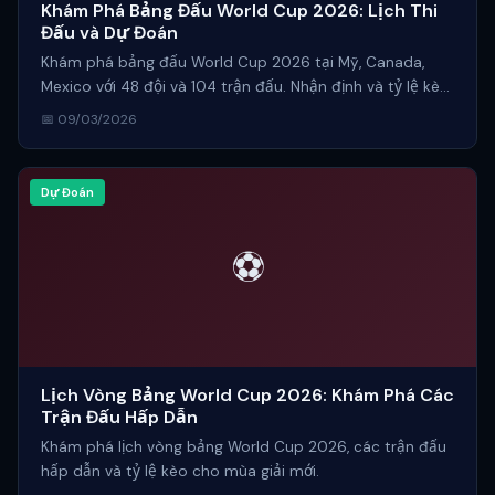
Khám Phá Bảng Đấu World Cup 2026: Lịch Thi
Đấu và Dự Đoán
Khám phá bảng đấu World Cup 2026 tại Mỹ, Canada,
Mexico với 48 đội và 104 trận đấu. Nhận định và tỷ lệ kèo
cho…
📅 09/03/2026
Dự Đoán
⚽
Lịch Vòng Bảng World Cup 2026: Khám Phá Các
Trận Đấu Hấp Dẫn
Khám phá lịch vòng bảng World Cup 2026, các trận đấu
hấp dẫn và tỷ lệ kèo cho mùa giải mới.