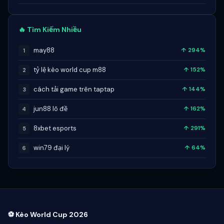
🔥 Tìm Kiếm Nhiều
may88
↑ 294%
1
tỷ lệ kèo world cup m88
↑ 152%
2
cách tải game trên taptap
↑ 144%
3
jun88 lô đề
↑ 162%
4
8xbet esports
↑ 291%
5
win79 đại lý
↑ 64%
6
⚽ Kèo World Cup 2026