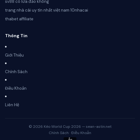
sv88 có lừa đảo không
trang nhà cái uy tín nhất việt nam 10nhacai
thabet affiliate
Thông Tin
Giới Thiệu
Chính Sách
Điều Khoản
Liên Hệ
© 2026 Kèo World Cup 2026 — sean-astin.net
Chính Sách
·
Điều Khoản
Ẩn