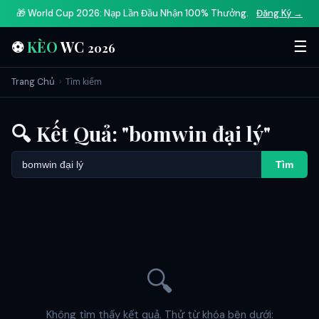
🎁 World Cup 2026: Nạp Lần Đầu Nhận 100% Thưởng.
Đăng Ký →
⚽
KÈO
WC
☰
2026
Trang Chủ
›
Tìm kiếm
🔍 Kết Quả: "bomwin đại lý"
Tìm
🔍
Không tìm thấy kết quả. Thử từ khóa bên dưới: