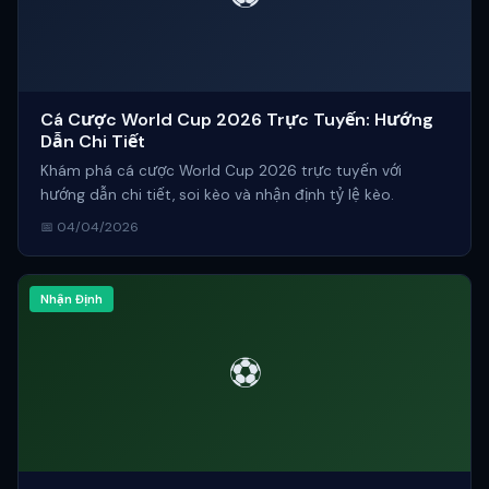
Cá Cược World Cup 2026 Trực Tuyến: Hướng
Dẫn Chi Tiết
Khám phá cá cược World Cup 2026 trực tuyến với
hướng dẫn chi tiết, soi kèo và nhận định tỷ lệ kèo.
📅 04/04/2026
Nhận Định
⚽