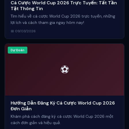
Cá Cược World Cup 2026 Trực Tuyến: Tất Tần
Tật Thông Tin
Tìm hiểu về cá cược World Cup 2026 trực tuyến, những
lợi ích và cách tham gia ngay hôm nay!
📅 09/03/2026
Dự Đoán
⚽
Hướng Dẫn Đăng Ký Cá Cược World Cup 2026
Đơn Giản
Khám phá cách đăng ký cá cược World Cup 2026 một
cách đơn giản và hiệu quả.