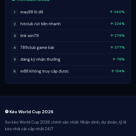
may88 lô đề
↑ 240%
1
hitclub rút tiền nhanh
↑ 224%
2
link win79
↑ 279%
3
789club game bài
↑ 277%
4
đăng ký nhận thưởng
↑ 76%
5
m88 không truy cập được
↑ 134%
6
⚽ Kèo World Cup 2026
Soi kèo World Cup 2026 chính xác nhất. Nhận định, dự đoán, tỷ lệ
kèo nhà cái cập nhật 24/7.