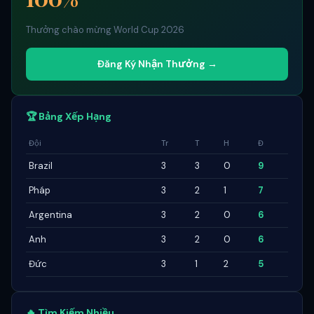
Thưởng chào mừng World Cup 2026
Đăng Ký Nhận Thưởng →
🏆 Bảng Xếp Hạng
Đội
Tr
T
H
Đ
Brazil
3
3
0
9
Pháp
3
2
1
7
Argentina
3
2
0
6
Anh
3
2
0
6
Đức
3
1
2
5
🔥 Tìm Kiếm Nhiều