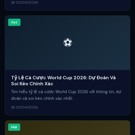
📅 02/04/2026
Hot
⚽
Tỷ Lệ Cá Cược World Cup 2026: Dự Đoán Và
Soi Kèo Chính Xác
Tìm hiểu tỷ lệ cá cược World Cup 2026 với thông tin, dự
đoán và soi kèo chính xác nhất.
📅 02/04/2026
Mới