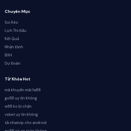
Chuyên Mục
Soi Kèo
Lịch Thi Đấu
Kết Quả
Nhận Định
BXH
Dự Đoán
Từ Khóa Hot
mã khuyến mãi fa88
go88 uy tín không
w88 ko bị chặn
vsbet uy tín không
tải nhatvip cho android
go88 có an toàn không