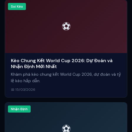
Soi Kèo
⚽
Kèo Chung Kết World Cup 2026: Dự Đoán và
Nhận Định Mới Nhất
Khám phá kèo chung kết World Cup 2026, dự đoán và tỷ
lệ kèo hấp dẫn.
📅 15/03/2026
Nhận Định
⚽