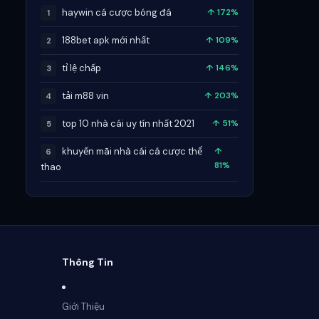
haywin cá cược bóng đá
↑ 172%
1
188bet apk mới nhất
↑ 109%
2
tỉ lệ chấp
↑ 146%
3
tải m88 vin
↑ 203%
4
top 10 nhà cái uy tín nhất 2021
↑ 51%
5
khuyến mãi nhà cái cá cược thể
↑
6
81%
thao
Thông Tin
Giới Thiệu