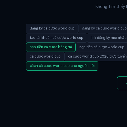
Không tìm thấy 
đăng ký cá cược world cup
đăng ký cá cược world cu
tạo tài khoản cá cược world cup
link đăng ký mới nhất 
nạp tiền cá cược bóng đá
nạp tiền cá cược world cup
cá cược world cup
cá cược world cup 2026 trực tuyến
cách cá cược world cup cho người mới