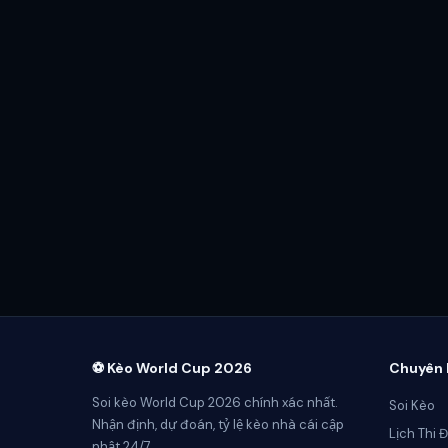
⚽ Kèo World Cup 2026
Chuyên
Soi kèo World Cup 2026 chính xác nhất.
Soi Kèo
Nhận định, dự đoán, tỷ lệ kèo nhà cái cập
Lịch Thi 
nhật 24/7.