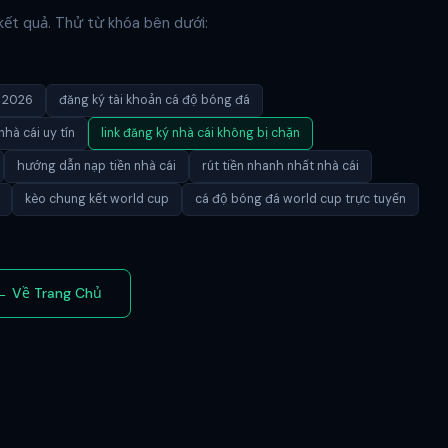
kết quả. Thử từ khóa bên dưới:
p 2026
đăng ký tài khoản cá độ bóng đá
nhà cái uy tín
link đăng ký nhà cái không bị chặn
hướng dẫn nạp tiền nhà cái
rút tiền nhanh nhất nhà cái
kèo chung kết world cup
cá độ bóng đá world cup trực tuyến
← Về Trang Chủ