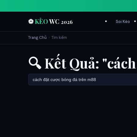
⚽
KÈO
WC
2026
Soi Kèo
Trang Chủ
›
Tìm kiếm
🔍 Kết Quả: "các