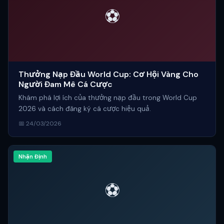
⚽
Thưởng Nạp Đầu World Cup: Cơ Hội Vàng Cho
Người Đam Mê Cá Cược
Khám phá lợi ích của thưởng nạp đầu trong World Cup
2026 và cách đăng ký cá cược hiệu quả.
📅 24/03/2026
Nhận Định
⚽