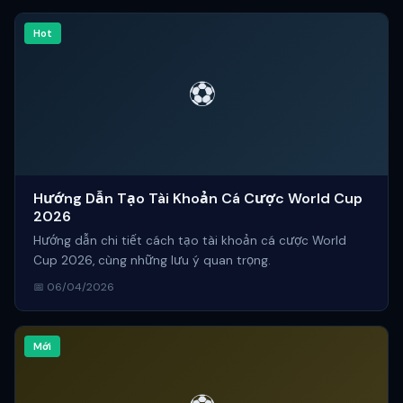
Hot
⚽
Hướng Dẫn Tạo Tài Khoản Cá Cược World Cup
2026
Hướng dẫn chi tiết cách tạo tài khoản cá cược World
Cup 2026, cùng những lưu ý quan trọng.
📅 06/04/2026
Mới