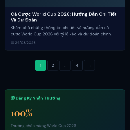
Cá Cược World Cup 2026: Hướng Dẫn Chi Tiết
Và Dự Đoán
Khám phá những thông tin chi tiết và hướng dẫn cá
cược World Cup 2026 với tỷ lệ kèo và dự đoán chính
xác.
📅 24/03/2026
Phân
1
2
…
4
→
trang
bài
viết
🎁 Đăng Ký Nhận Thưởng
100%
Thưởng chào mừng World Cup 2026