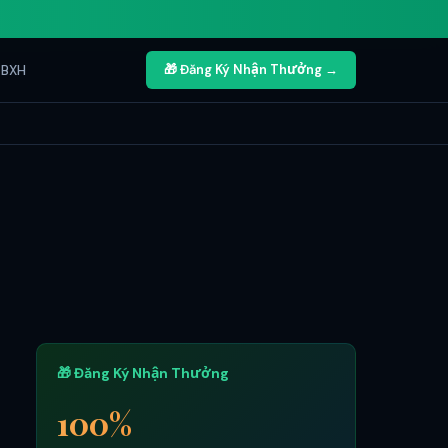
🎁 Đăng Ký Nhận Thưởng →
BXH
🎁 Đăng Ký Nhận Thưởng
100%