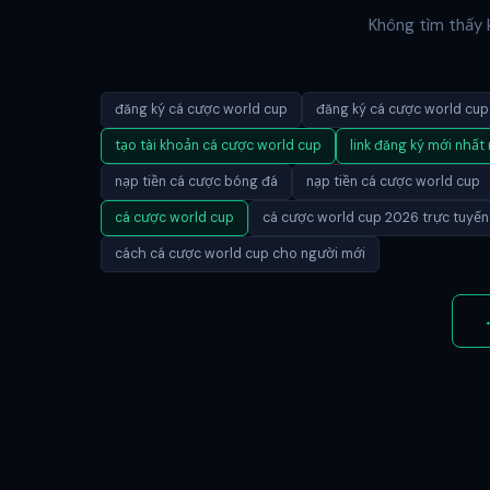
Không tìm thấy 
đăng ký cá cược world cup
đăng ký cá cược world cu
tạo tài khoản cá cược world cup
link đăng ký mới nhất 
nạp tiền cá cược bóng đá
nạp tiền cá cược world cup
cá cược world cup
cá cược world cup 2026 trực tuyến
cách cá cược world cup cho người mới