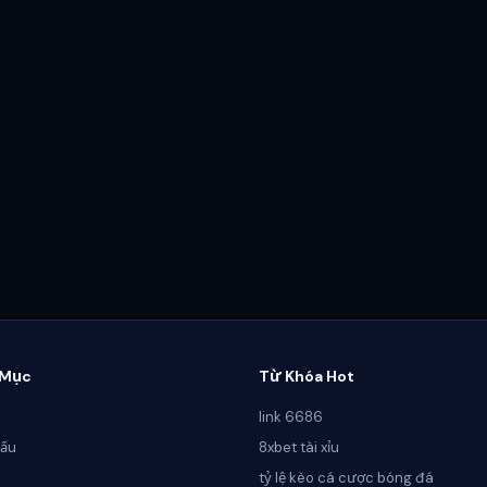
 Mục
Từ Khóa Hot
link 6686
Đấu
8xbet tài xỉu
tỷ lệ kèo cá cược bóng đá