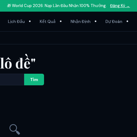
🎁 World Cup 2026: Nạp Lần Đầu Nhận 100% Thưởng.
Đăng Ký →
Lịch Đấu
Kết Quả
Nhận Định
Dự Đoán
lô đề"
Tìm
🔍