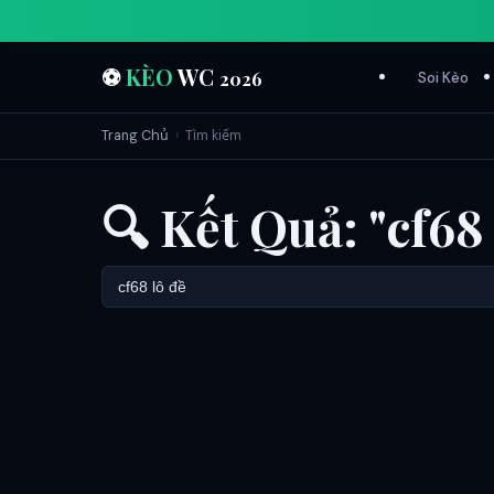
⚽
KÈO
WC
2026
Soi Kèo
Trang Chủ
›
Tìm kiếm
🔍 Kết Quả: "cf68 