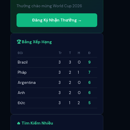
Thưởng chào mừng World Cup 2026
Đăng Ký Nhận Thưởng →
🏆 Bảng Xếp Hạng
Đội
Tr
T
H
Đ
Brazil
3
3
0
9
Pháp
3
2
1
7
Argentina
3
2
0
6
Anh
3
2
0
6
Đức
3
1
2
5
🔥 Tìm Kiếm Nhiều