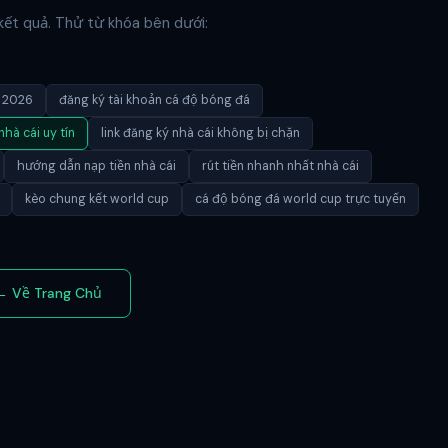
kết quả. Thử từ khóa bên dưới:
p 2026
đăng ký tài khoản cá độ bóng đá
nhà cái uy tín
link đăng ký nhà cái không bị chặn
hướng dẫn nạp tiền nhà cái
rút tiền nhanh nhất nhà cái
kèo chung kết world cup
cá độ bóng đá world cup trực tuyến
← Về Trang Chủ