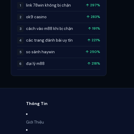
link 78win không bị chặn
↑ 297%
1
ok9 casino
↑ 283%
2
cách vào m88 khi bị chặn
↑ 191%
3
các trang đánh bài uy tín
↑ 221%
4
so sánh haywin
↑ 250%
5
đại lý m88
↑ 218%
6
Thông Tin
Giới Thiệu