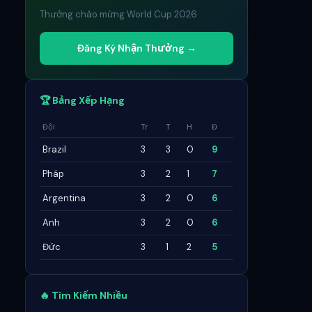
Thưởng chào mừng World Cup 2026
Đăng Ký Nhận Thưởng →
🏆 Bảng Xếp Hạng
Đội
Tr
T
H
Đ
Brazil
3
3
0
9
Pháp
3
2
1
7
Argentina
3
2
0
6
Anh
3
2
0
6
Đức
3
1
2
5
🔥 Tìm Kiếm Nhiều