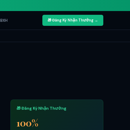
🎁 Đăng Ký Nhận Thưởng →
BXH
🎁 Đăng Ký Nhận Thưởng
100%