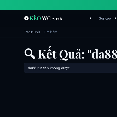
⚽
KÈO
WC
2026
Soi Kèo
Trang Chủ
›
Tìm kiếm
🔍 Kết Quả: "da88