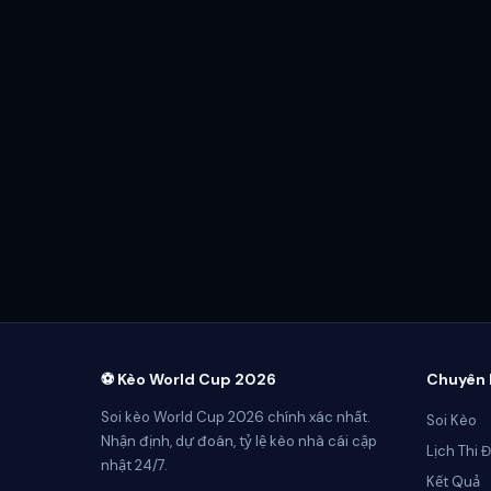
⚽ Kèo World Cup 2026
Chuyên
Soi kèo World Cup 2026 chính xác nhất.
Soi Kèo
Nhận định, dự đoán, tỷ lệ kèo nhà cái cập
Lịch Thi 
nhật 24/7.
Kết Quả