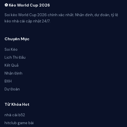
⚽ Kèo World Cup 2026
Soi kèo World Cup 2026 chính xác nhất. Nhận định, dự đoán, tỷ lệ
kèo nhà cái cập nhật 24/7.
Chuyên Mục
Soi Kèo
Lịch Thi Đấu
Kết Quả
Nhận Định
BXH
Dự Đoán
Từ Khóa Hot
nhà cái b52
hitclub game bài