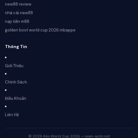
new88 review
nhà cái new88
nạp tiền m88
golden boot world cup 2026 mbappe
Thông Tin
Giới Thiệu
Chính Sách
Điều Khoản
Liên Hệ
© 2026 Kèo World Cup 2026 — sean-astin.net