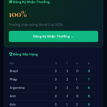
🎁 Đăng Ký Nhận Thưởng
100%
Thưởng chào mừng World Cup 2026
Đăng Ký Nhận Thưởng →
🏆 Bảng Xếp Hạng
Đội
Tr
T
H
Đ
Brazil
3
3
0
9
Pháp
3
2
1
7
Argentina
3
2
0
6
Anh
3
2
0
6
Đức
3
1
2
5