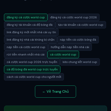
đăng ký cá cược world cup
đăng ký cá cược world cup 2026
đăng ký tài khoản cá độ bóng đá
tạo tài khoản cá cược world cup
link đăng ký mới nhất nhà cái uy tín
link đăng ký nhà cái không bị chặn
nạp tiền cá cược bóng đá
nạp tiền cá cược world cup
hướng dẫn nạp tiền nhà cái
rút tiền nhanh nhất nhà cái
cá cược world cup
cá cược world cup 2026 trực tuyến
kèo chung kết world cup
cá độ bóng đá world cup trực tuyến
cách cá cược world cup cho người mới
← Về Trang Chủ