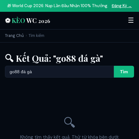
🎁 World Cup 2026: Nạp Lần Đầu Nhận 100% Thưởng.
Đăng Ký →
⚽
KÈO
WC
☰
2026
Trang Chủ
›
Tìm kiếm
🔍 Kết Quả: "go88 đá gà"
Tìm
🔍
Không tìm thấy kết quả. Thử từ khóa bên dưới: