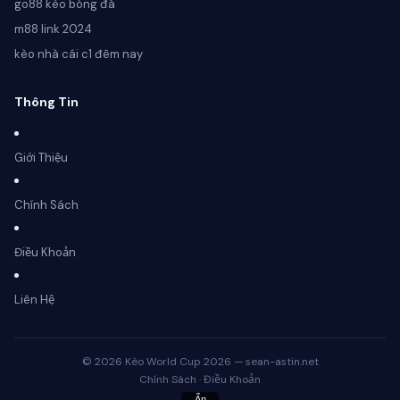
go88 kèo bóng đá
m88 link 2024
kèo nhà cái c1 đêm nay
Thông Tin
Giới Thiệu
Chính Sách
Điều Khoản
Liên Hệ
© 2026 Kèo World Cup 2026 — sean-astin.net
Chính Sách
·
Điều Khoản
Ẩn