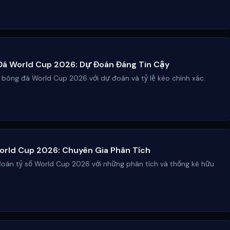
Đá World Cup 2026: Dự Đoán Đáng Tin Cậy
bóng đá World Cup 2026 với dự đoán và tỷ lệ kèo chính xác.
orld Cup 2026: Chuyên Gia Phân Tích
án tỷ số World Cup 2026 với những phân tích và thống kê hữu