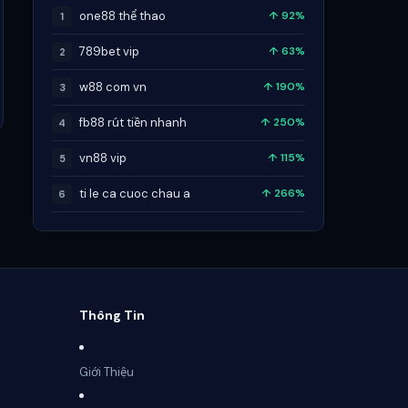
one88 thể thao
↑ 92%
1
789bet vip
↑ 63%
2
w88 com vn
↑ 190%
3
fb88 rút tiền nhanh
↑ 250%
4
vn88 vip
↑ 115%
5
ti le ca cuoc chau a
↑ 266%
6
Thông Tin
Giới Thiệu