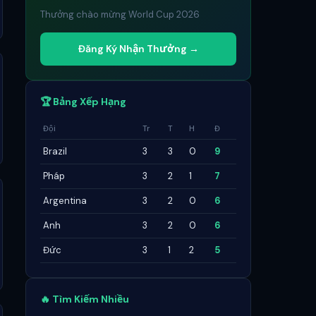
Thưởng chào mừng World Cup 2026
Đăng Ký Nhận Thưởng →
🏆 Bảng Xếp Hạng
Đội
Tr
T
H
Đ
Brazil
3
3
0
9
Pháp
3
2
1
7
Argentina
3
2
0
6
Anh
3
2
0
6
Đức
3
1
2
5
🔥 Tìm Kiếm Nhiều