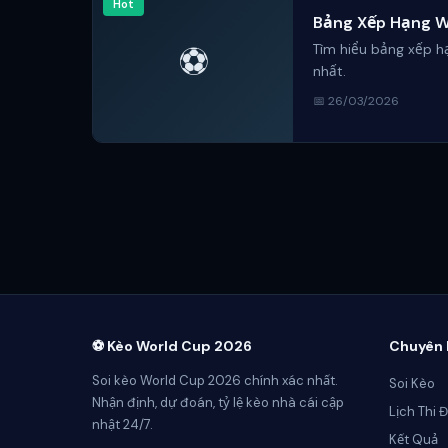
Hot
Bảng Xếp Hạng W
⚽
Tìm hiểu bảng xếp h
nhất.
📅 26/03/2026
⚽ Kèo World Cup 2026
Chuyên
Soi kèo World Cup 2026 chính xác nhất.
Soi Kèo
Nhận định, dự đoán, tỷ lệ kèo nhà cái cập
Lịch Thi 
nhật 24/7.
Kết Quả