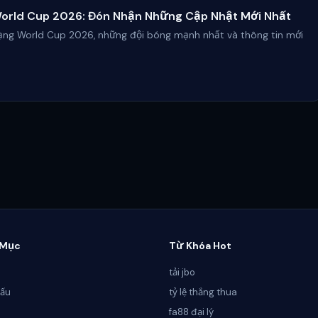
orld Cup 2026: Đón Nhận Những Cập Nhật Mới Nhất
ạng World Cup 2026, những đội bóng mạnh nhất và thông tin mới
 Mục
Từ Khóa Hot
tải jbo
Đấu
tỷ lệ thắng thua
fa88 đại lý