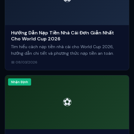
Hướng Dẫn Nạp Tiền Nhà Cái Đơn Giản Nhất
Cho World Cup 2026
Tìm hiểu cách nạp tiền nhà cái cho World Cup 2026,
hướng dẫn chi tiết và phương thức nạp tiền an toàn.
📅 08/03/2026
Nhận Định
⚽