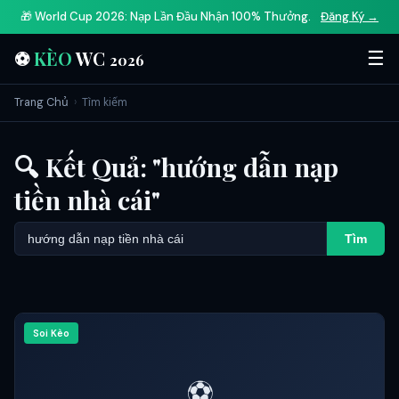
🎁 World Cup 2026: Nạp Lần Đầu Nhận 100% Thưởng.
Đăng Ký →
⚽
KÈO
WC
☰
2026
Trang Chủ
›
Tìm kiếm
🔍 Kết Quả: "hướng dẫn nạp
tiền nhà cái"
Tìm
Soi Kèo
⚽