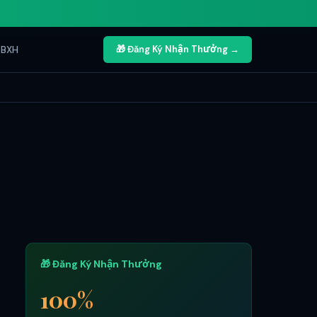
🎁 Đăng Ký Nhận Thưởng →
BXH
🎁 Đăng Ký Nhận Thưởng
100%