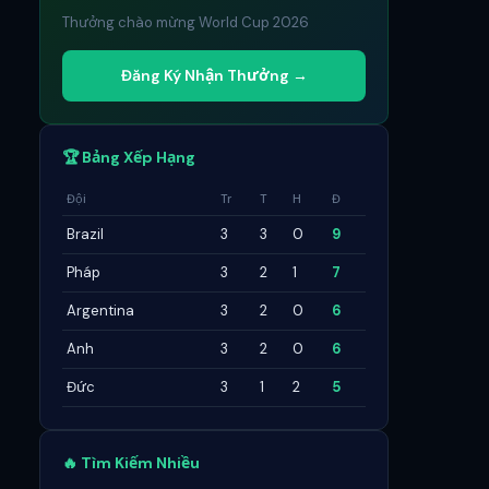
Thưởng chào mừng World Cup 2026
Đăng Ký Nhận Thưởng →
🏆 Bảng Xếp Hạng
Đội
Tr
T
H
Đ
Brazil
3
3
0
9
Pháp
3
2
1
7
Argentina
3
2
0
6
Anh
3
2
0
6
Đức
3
1
2
5
🔥 Tìm Kiếm Nhiều