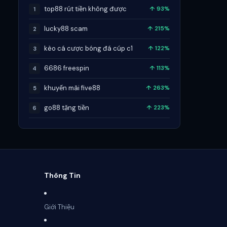
top88 rút tiền không được
↑ 93%
1
lucky88 scam
↑ 215%
2
kèo cá cược bóng đá cúp c1
↑ 122%
3
6686 freespin
↑ 113%
4
khuyến mãi five88
↑ 263%
5
go88 tặng tiền
↑ 223%
6
Thông Tin
Giới Thiệu