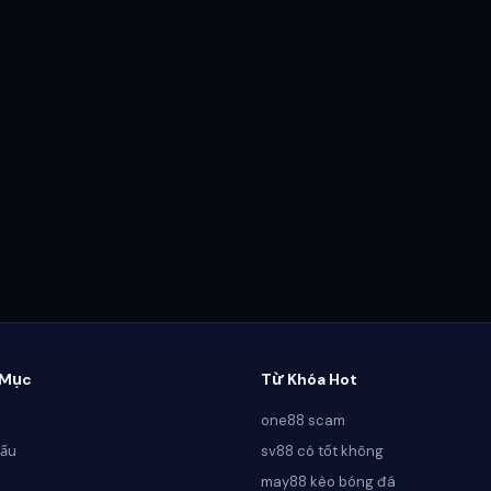
 Mục
Từ Khóa Hot
one88 scam
Đấu
sv88 có tốt không
may88 kèo bóng đá