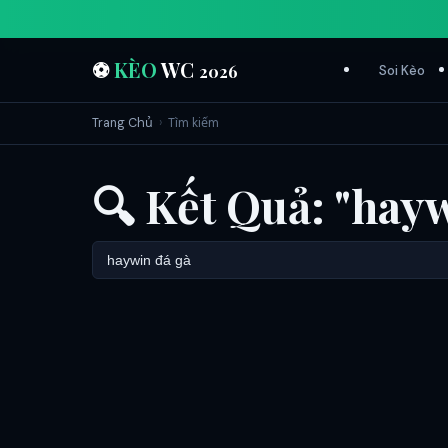
⚽
KÈO
WC
2026
Soi Kèo
Trang Chủ
›
Tìm kiếm
🔍 Kết Quả: "hayw