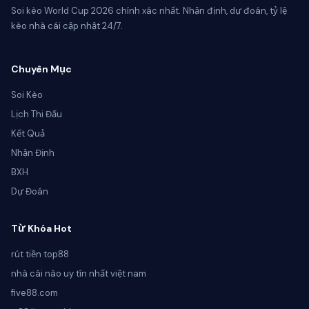
Soi kèo World Cup 2026 chính xác nhất. Nhận định, dự đoán, tỷ lệ
kèo nhà cái cập nhật 24/7.
Chuyên Mục
Soi Kèo
Lịch Thi Đấu
Kết Quả
Nhận Định
BXH
Dự Đoán
Từ Khóa Hot
rút tiền top88
nhà cái nào uy tín nhất việt nam
five88.com