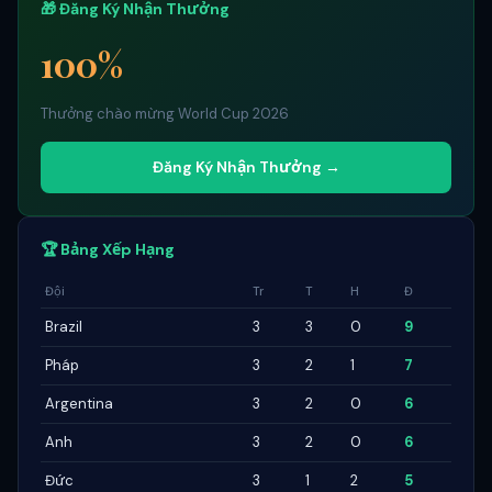
🎁 Đăng Ký Nhận Thưởng
100%
Thưởng chào mừng World Cup 2026
Đăng Ký Nhận Thưởng →
🏆 Bảng Xếp Hạng
Đội
Tr
T
H
Đ
Brazil
3
3
0
9
Pháp
3
2
1
7
Argentina
3
2
0
6
Anh
3
2
0
6
Đức
3
1
2
5