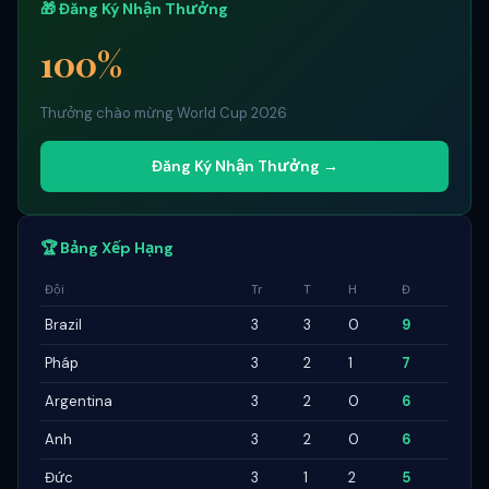
🎁 Đăng Ký Nhận Thưởng
100%
Thưởng chào mừng World Cup 2026
Đăng Ký Nhận Thưởng →
🏆 Bảng Xếp Hạng
Đội
Tr
T
H
Đ
Brazil
3
3
0
9
Pháp
3
2
1
7
Argentina
3
2
0
6
Anh
3
2
0
6
Đức
3
1
2
5