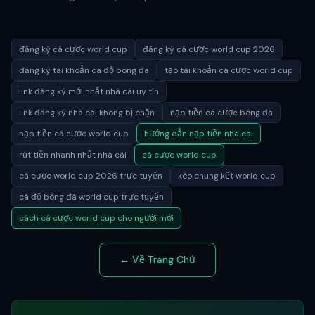
đăng ký cá cược world cup
đăng ký cá cược world cup 2026
đăng ký tài khoản cá độ bóng đá
tạo tài khoản cá cược world cup
link đăng ký mới nhất nhà cái uy tín
link đăng ký nhà cái không bị chặn
nạp tiền cá cược bóng đá
nạp tiền cá cược world cup
hướng dẫn nạp tiền nhà cái
rút tiền nhanh nhất nhà cái
cá cược world cup
cá cược world cup 2026 trực tuyến
kèo chung kết world cup
cá độ bóng đá world cup trực tuyến
cách cá cược world cup cho người mới
← Về Trang Chủ