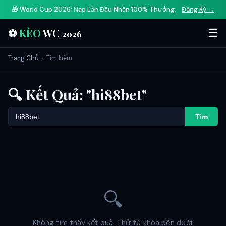
🎁 World Cup 2026: Nạp Lần Đầu Nhận 100% Thưởng.
Đăng Ký →
⚽
KÈO
WC
☰
2026
Trang Chủ
›
Tìm kiếm
🔍 Kết Quả: "hi88bet"
Tìm
🔍
Không tìm thấy kết quả. Thử từ khóa bên dưới: