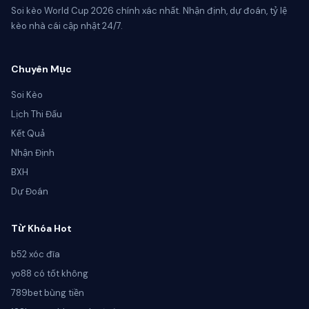
Soi kèo World Cup 2026 chính xác nhất. Nhận định, dự đoán, tỷ lệ
kèo nhà cái cập nhật 24/7.
Chuyên Mục
Soi Kèo
Lịch Thi Đấu
Kết Quả
Nhận Định
BXH
Dự Đoán
Từ Khóa Hot
b52 xóc đĩa
yo88 có tốt không
789bet bùng tiền