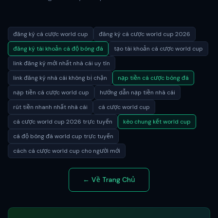
đăng ký cá cược world cup
đăng ký cá cược world cup 2026
đăng ký tài khoản cá độ bóng đá
tạo tài khoản cá cược world cup
link đăng ký mới nhất nhà cái uy tín
link đăng ký nhà cái không bị chặn
nạp tiền cá cược bóng đá
nạp tiền cá cược world cup
hướng dẫn nạp tiền nhà cái
rút tiền nhanh nhất nhà cái
cá cược world cup
cá cược world cup 2026 trực tuyến
kèo chung kết world cup
cá độ bóng đá world cup trực tuyến
cách cá cược world cup cho người mới
← Về Trang Chủ