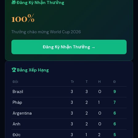
🎁 Đăng Ký Nhận Thưởng
100%
Thưởng chào mừng World Cup 2026
Đăng Ký Nhận Thưởng →
🏆 Bảng Xếp Hạng
Đội
Tr
T
H
Đ
Brazil
3
3
0
9
Pháp
3
2
1
7
Argentina
3
2
0
6
Anh
3
2
0
6
Đức
3
1
2
5