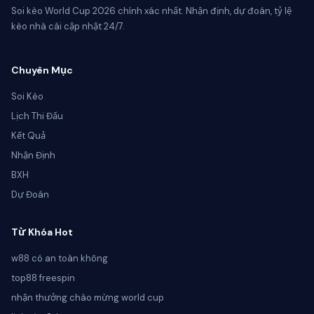
Soi kèo World Cup 2026 chính xác nhất. Nhận định, dự đoán, tỷ lệ
kèo nhà cái cập nhật 24/7.
Chuyên Mục
Soi Kèo
Lịch Thi Đấu
Kết Quả
Nhận Định
BXH
Dự Đoán
Từ Khóa Hot
w88 có an toàn không
top88 freespin
nhận thưởng chào mừng world cup