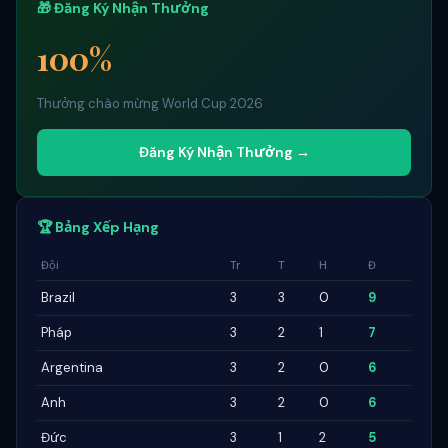
🎁 Đăng Ký Nhận Thưởng
100%
Thưởng chào mừng World Cup 2026
Đăng Ký Nhận Thưởng →
🏆 Bảng Xếp Hạng
Đội
Tr
T
H
Đ
Brazil
3
3
0
9
Pháp
3
2
1
7
Argentina
3
2
0
6
Anh
3
2
0
6
Đức
3
1
2
5