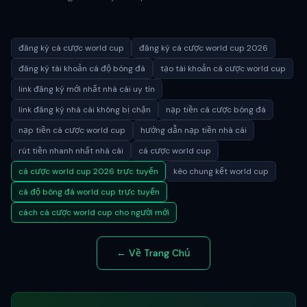
đăng ký cá cược world cup
đăng ký cá cược world cup 2026
đăng ký tài khoản cá độ bóng đá
tạo tài khoản cá cược world cup
link đăng ký mới nhất nhà cái uy tín
link đăng ký nhà cái không bị chặn
nạp tiền cá cược bóng đá
nạp tiền cá cược world cup
hướng dẫn nạp tiền nhà cái
rút tiền nhanh nhất nhà cái
cá cược world cup
cá cược world cup 2026 trực tuyến
kèo chung kết world cup
cá độ bóng đá world cup trực tuyến
cách cá cược world cup cho người mới
← Về Trang Chủ