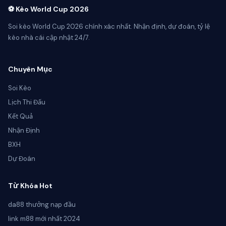
⚽ Kèo World Cup 2026
Soi kèo World Cup 2026 chính xác nhất. Nhận định, dự đoán, tỷ lệ
kèo nhà cái cập nhật 24/7.
Chuyên Mục
Soi Kèo
Lịch Thi Đấu
Kết Quả
Nhận Định
BXH
Dự Đoán
Từ Khóa Hot
da88 thưởng nạp đầu
link m88 mới nhất 2024