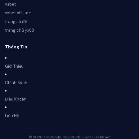
vsbet
vsbet affiliate
trang số đề
trang chủ yo88
Thông Tin
Giới Thiệu
Chính Sách
Điều Khoản
Liên Hệ
© 2026 Kèo World Cup 2026 — sean-astin.net