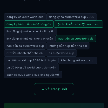
đăng ký cá cược world cup
đăng ký cá cược world cup 2026
đăng ký tài khoản cá độ bóng đá
tạo tài khoản cá cược world cup
link đăng ký mới nhất nhà cái uy tín
link đăng ký nhà cái không bị chặn
nạp tiền cá cược bóng đá
nạp tiền cá cược world cup
hướng dẫn nạp tiền nhà cái
rút tiền nhanh nhất nhà cái
cá cược world cup
cá cược world cup 2026 trực tuyến
kèo chung kết world cup
cá độ bóng đá world cup trực tuyến
cách cá cược world cup cho người mới
← Về Trang Chủ