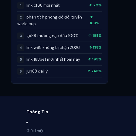
link cf68 mới nhất
↑ 70%
1
phân tích phong độ đội tuyển
↑
2
169%
world cup
go88 thưởng nạp đầu 100%
↑ 168%
3
link w88 không bị chặn 2026
↑ 138%
4
link 188bet mới nhất hôm nay
↑ 195%
5
jun88 đại lý
↑ 248%
6
Thông Tin
Giới Thiệu