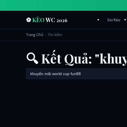
⚽
KÈO
WC
2026
Soi Kèo
Trang Chủ
›
Tìm kiếm
🔍 Kết Quả: "khu