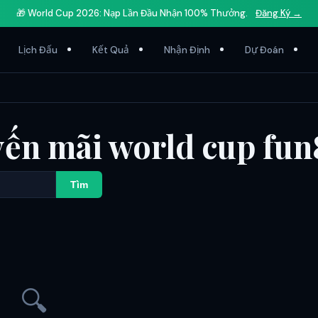
🎁 World Cup 2026: Nạp Lần Đầu Nhận 100% Thưởng.
Đăng Ký →
Lịch Đấu
Kết Quả
Nhận Định
Dự Đoán
yến mãi world cup fun
Tìm
🔍