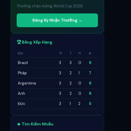
Thưởng chào mừng World Cup 2026
Đăng Ký Nhận Thưởng →
🏆 Bảng Xếp Hạng
Đội
Tr
T
H
Đ
Brazil
3
3
0
9
Pháp
3
2
1
7
Argentina
3
2
0
6
Anh
3
2
0
6
Đức
3
1
2
5
🔥 Tìm Kiếm Nhiều