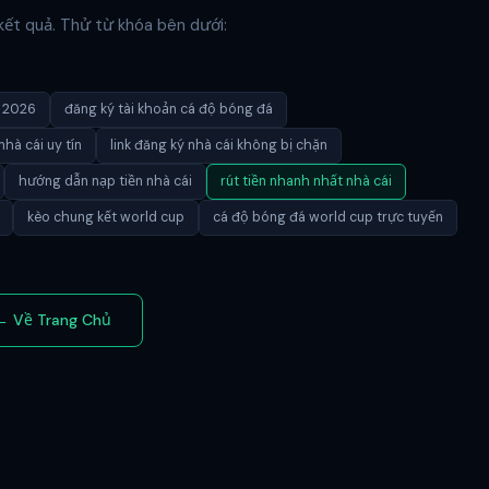
kết quả. Thử từ khóa bên dưới:
p 2026
đăng ký tài khoản cá độ bóng đá
nhà cái uy tín
link đăng ký nhà cái không bị chặn
hướng dẫn nạp tiền nhà cái
rút tiền nhanh nhất nhà cái
kèo chung kết world cup
cá độ bóng đá world cup trực tuyến
← Về Trang Chủ