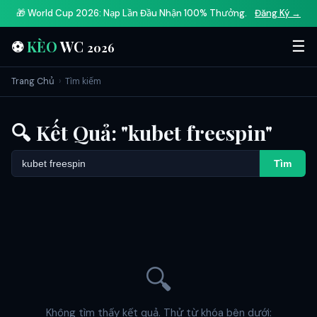
🎁 World Cup 2026: Nạp Lần Đầu Nhận 100% Thưởng.
Đăng Ký →
⚽
KÈO
WC
☰
2026
Trang Chủ
›
Tìm kiếm
🔍 Kết Quả: "kubet freespin"
Tìm
🔍
Không tìm thấy kết quả. Thử từ khóa bên dưới: