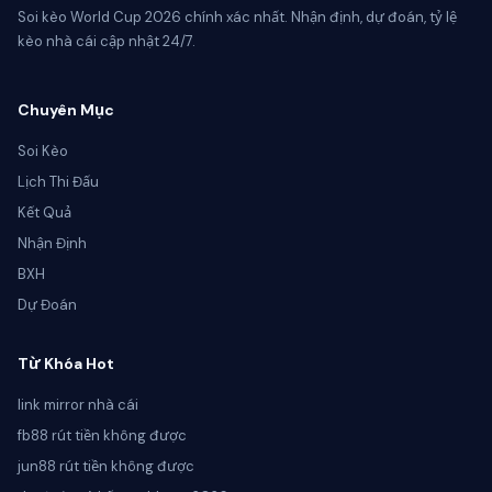
Soi kèo World Cup 2026 chính xác nhất. Nhận định, dự đoán, tỷ lệ
kèo nhà cái cập nhật 24/7.
Chuyên Mục
Soi Kèo
Lịch Thi Đấu
Kết Quả
Nhận Định
BXH
Dự Đoán
Từ Khóa Hot
link mirror nhà cái
fb88 rút tiền không được
jun88 rút tiền không được