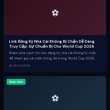
⚽
Link Đăng Ký Nhà Cái Không Bị Chặn Dễ Dàng
Truy Cập: Sự Chuẩn Bị Cho World Cup 2026
Khám phá cách tìm link đăng ký nhà cái không bị chặn
để tham gia cá cược bóng đá trong World Cup 2026.
Cùng tìm…
📅 26/02/2026
Nhận Định
⚽