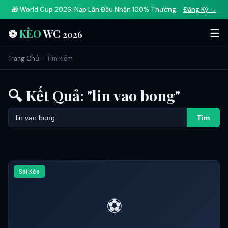
🎁 World Cup 2026: Nạp Lần Đầu Nhận 100% Thưởng.
Đăng Ký →
⚽
KÈO
WC
☰
2026
Trang Chủ
›
Tìm kiếm
🔍 Kết Quả: "lin vao bong"
Tìm
Soi Kèo
⚽