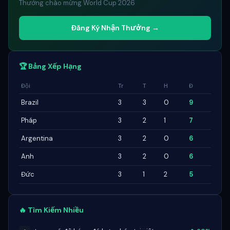
Thưởng chào mừng World Cup 2026
Đăng Ký Nhận Thưởng →
🏆 Bảng Xếp Hạng
Đội
Tr
T
H
Đ
Brazil
3
3
0
9
Pháp
3
2
1
7
Argentina
3
2
0
6
Anh
3
2
0
6
Đức
3
1
2
5
🔥 Tìm Kiếm Nhiều