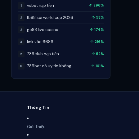
vsbet nạp tiền
↑ 296%
1
fb88 soi world cup 2026
↑ 58%
2
go88 live casino
↑ 174%
3
link vào 6686
↑ 216%
4
789club nạp tiền
↑ 52%
5
789bet có uy tín không
↑ 161%
6
Thông Tin
Giới Thiệu