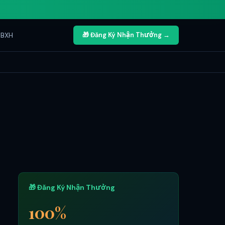
🎁 Đăng Ký Nhận Thưởng →
BXH
🎁 Đăng Ký Nhận Thưởng
100%