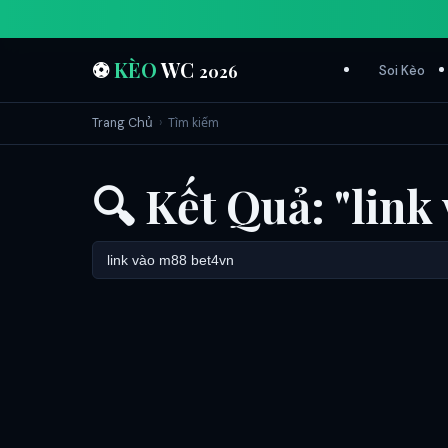
⚽
KÈO
WC
2026
Soi Kèo
Trang Chủ
›
Tìm kiếm
🔍 Kết Quả: "link