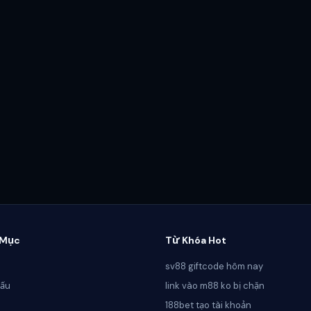
 Mục
Từ Khóa Hot
sv88 giftcode hôm nay
Đấu
link vào m88 ko bị chặn
188bet tạo tài khoản