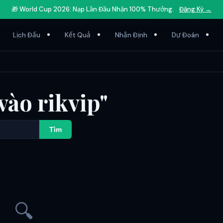
🎁 World Cup 2026: Nạp Lần Đầu Nhận 100% Thưởng.
Đăng Ký →
Lịch Đấu
Kết Quả
Nhận Định
Dự Đoán
vào rikvip"
Tìm
🔍