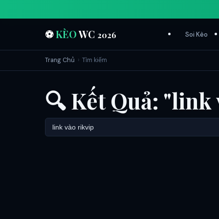
⚽
KÈO
WC
2026
Soi Kèo
Trang Chủ
›
Tìm kiếm
🔍 Kết Quả: "link 