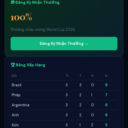
🎁 Đăng Ký Nhận Thưởng
100%
Thưởng chào mừng World Cup 2026
Đăng Ký Nhận Thưởng →
🏆 Bảng Xếp Hạng
Đội
Tr
T
H
Đ
Brazil
3
3
0
9
Pháp
3
2
1
7
Argentina
3
2
0
6
Anh
3
2
0
6
Đức
3
1
2
5