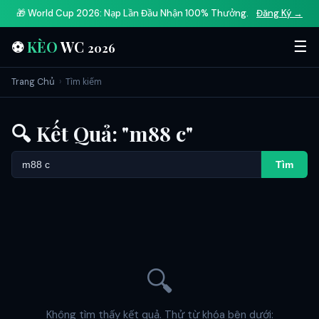
🎁 World Cup 2026: Nạp Lần Đầu Nhận 100% Thưởng.
Đăng Ký →
⚽
KÈO
WC
☰
2026
Trang Chủ
›
Tìm kiếm
🔍 Kết Quả: "m88 c"
Tìm
🔍
Không tìm thấy kết quả. Thử từ khóa bên dưới: