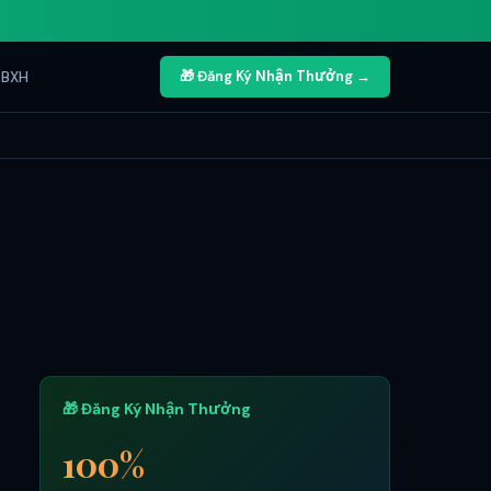
🎁 Đăng Ký Nhận Thưởng →
BXH
🎁 Đăng Ký Nhận Thưởng
100%