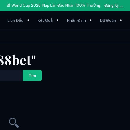
🎁 World Cup 2026: Nạp Lần Đầu Nhận 100% Thưởng.
Đăng Ký →
Lịch Đấu
Kết Quả
Nhận Định
Dự Đoán
88bet"
Tìm
🔍