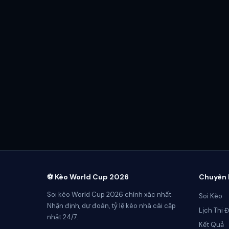
⚽ Kèo World Cup 2026
Chuyên
Soi kèo World Cup 2026 chính xác nhất.
Soi Kèo
Nhận định, dự đoán, tỷ lệ kèo nhà cái cập
Lịch Thi 
nhật 24/7.
Kết Quả