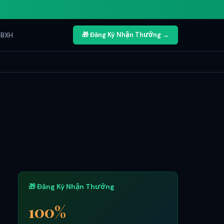
🎁 Đăng Ký Nhận Thưởng →
BXH
🎁 Đăng Ký Nhận Thưởng
100%