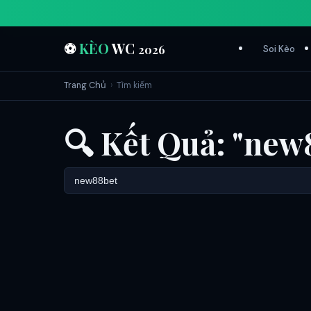
⚽
KÈO
WC
2026
Soi Kèo
Trang Chủ
›
Tìm kiếm
🔍 Kết Quả: "new