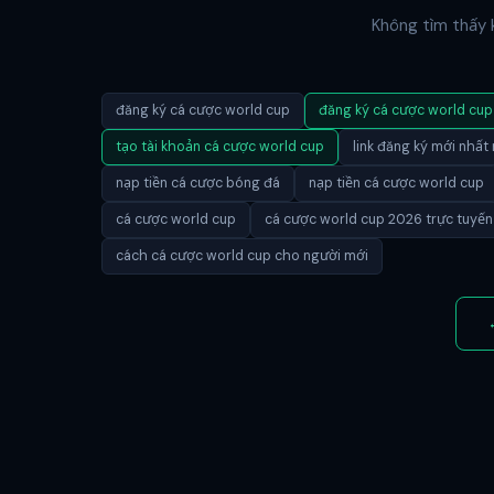
Không tìm thấy 
đăng ký cá cược world cup
đăng ký cá cược world cu
tạo tài khoản cá cược world cup
link đăng ký mới nhất 
nạp tiền cá cược bóng đá
nạp tiền cá cược world cup
cá cược world cup
cá cược world cup 2026 trực tuyến
cách cá cược world cup cho người mới