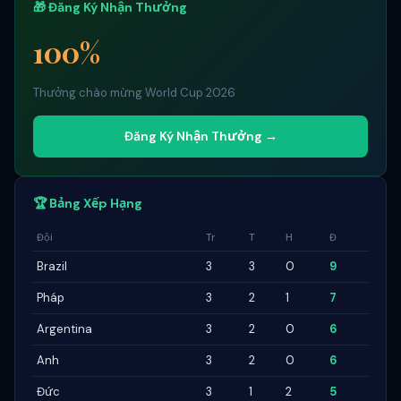
🎁 Đăng Ký Nhận Thưởng
100%
Thưởng chào mừng World Cup 2026
Đăng Ký Nhận Thưởng →
🏆 Bảng Xếp Hạng
Đội
Tr
T
H
Đ
Brazil
3
3
0
9
Pháp
3
2
1
7
Argentina
3
2
0
6
Anh
3
2
0
6
Đức
3
1
2
5