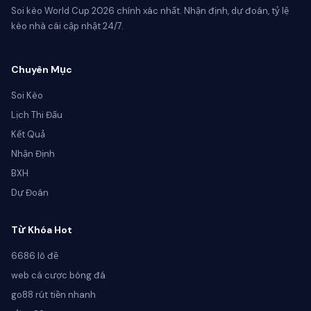
Soi kèo World Cup 2026 chính xác nhất. Nhận định, dự đoán, tỷ lệ
kèo nhà cái cập nhật 24/7.
Chuyên Mục
Soi Kèo
Lịch Thi Đấu
Kết Quả
Nhận Định
BXH
Dự Đoán
Từ Khóa Hot
6686 lô đề
web cá cược bóng đá
go88 rút tiền nhanh