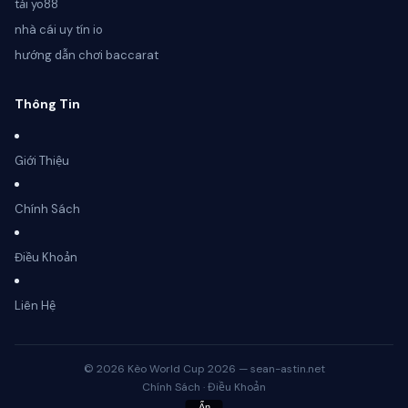
tải yo88
nhà cái uy tín io
hướng dẫn chơi baccarat
Thông Tin
Giới Thiệu
Chính Sách
Điều Khoản
Liên Hệ
© 2026 Kèo World Cup 2026 — sean-astin.net
Chính Sách
·
Điều Khoản
Ẩn