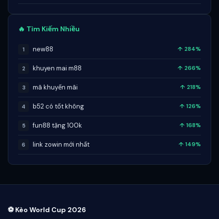
🔥 Tìm Kiếm Nhiều
new88
↑ 284%
1
khuyen mai m88
↑ 266%
2
mã khuyến mãi
↑ 218%
3
b52 có tốt không
↑ 126%
4
fun88 tặng 100k
↑ 168%
5
link zowin mới nhất
↑ 149%
6
⚽ Kèo World Cup 2026