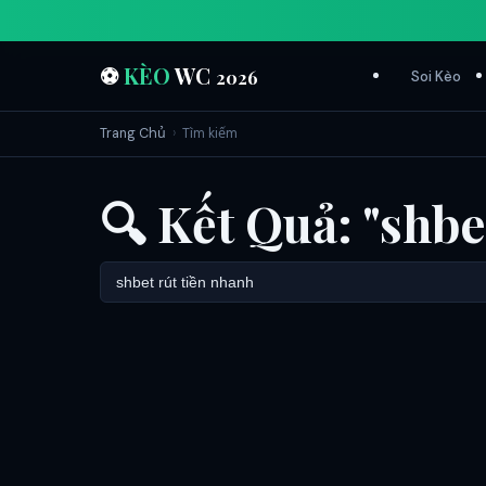
⚽
KÈO
WC
2026
Soi Kèo
Trang Chủ
›
Tìm kiếm
🔍 Kết Quả: "shbe