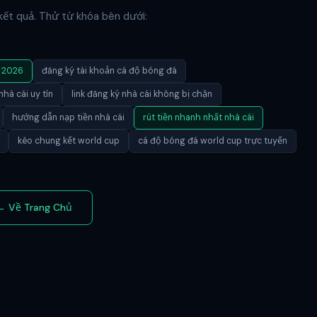
kết quả. Thử từ khóa bên dưới:
p 2026
đăng ký tài khoản cá độ bóng đá
nhà cái uy tín
link đăng ký nhà cái không bị chặn
hướng dẫn nạp tiền nhà cái
rút tiền nhanh nhất nhà cái
kèo chung kết world cup
cá độ bóng đá world cup trực tuyến
← Về Trang Chủ