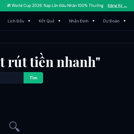
🎁 World Cup 2026: Nạp Lần Đầu Nhận 100% Thưởng.
Đăng Ký →
Lịch Đấu
Kết Quả
Nhận Định
Dự Đoán
t rút tiền nhanh"
Tìm
🔍