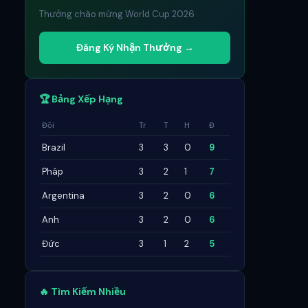
Thưởng chào mừng World Cup 2026
Đăng Ký Nhận Thưởng →
🏆 Bảng Xếp Hạng
Đội
Tr
T
H
Đ
Brazil
3
3
0
9
Pháp
3
2
1
7
Argentina
3
2
0
6
Anh
3
2
0
6
Đức
3
1
2
5
🔥 Tìm Kiếm Nhiều