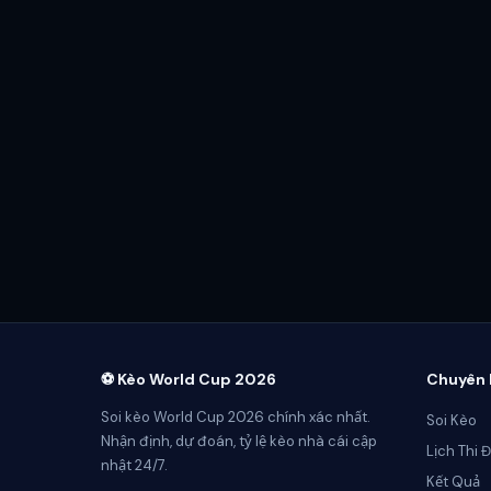
⚽ Kèo World Cup 2026
Chuyên
Soi kèo World Cup 2026 chính xác nhất.
Soi Kèo
Nhận định, dự đoán, tỷ lệ kèo nhà cái cập
Lịch Thi 
nhật 24/7.
Kết Quả