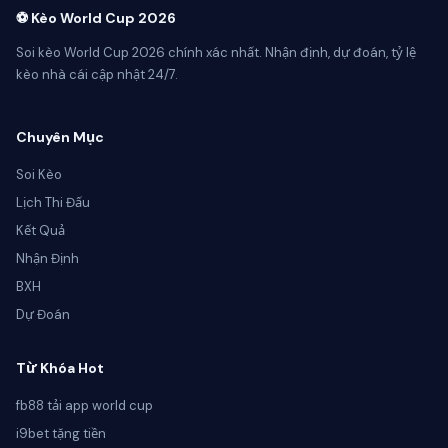
⚽ Kèo World Cup 2026
Soi kèo World Cup 2026 chính xác nhất. Nhận định, dự đoán, tỷ lệ
kèo nhà cái cập nhật 24/7.
Chuyên Mục
Soi Kèo
Lịch Thi Đấu
Kết Quả
Nhận Định
BXH
Dự Đoán
Từ Khóa Hot
fb88 tải app world cup
i9bet tặng tiền