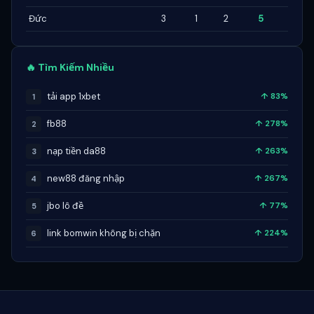
Đức
3
1
2
5
🔥 Tìm Kiếm Nhiều
tải app 1xbet
↑ 83%
1
fb88
↑ 278%
2
nạp tiền da88
↑ 263%
3
new88 đăng nhập
↑ 267%
4
jbo lô đề
↑ 77%
5
link bomwin không bị chặn
↑ 224%
6