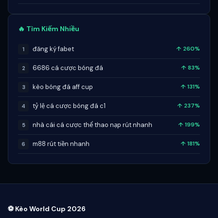
🔥 Tìm Kiếm Nhiều
đăng ký fabet
↑ 260%
1
6686 cá cược bóng đá
↑ 83%
2
kèo bóng đá aff cup
↑ 131%
3
tỷ lệ cá cược bóng đá c1
↑ 237%
4
nhà cái cá cược thể thao nạp rút nhanh
↑ 199%
5
m88 rút tiền nhanh
↑ 181%
6
⚽ Kèo World Cup 2026