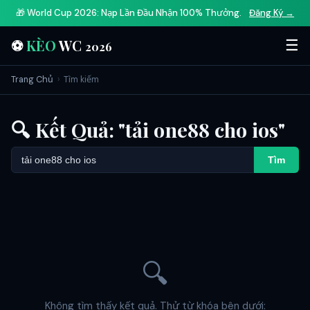
🎁 World Cup 2026: Nạp Lần Đầu Nhận 100% Thưởng.
Đăng Ký →
⚽
KÈO
WC
☰
2026
Trang Chủ
›
Tìm kiếm
🔍 Kết Quả: "tải one88 cho ios"
Tìm
🔍
Không tìm thấy kết quả. Thử từ khóa bên dưới: