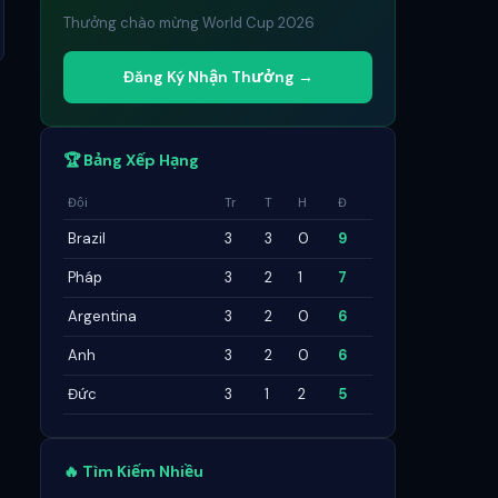
Thưởng chào mừng World Cup 2026
Đăng Ký Nhận Thưởng →
🏆 Bảng Xếp Hạng
Đội
Tr
T
H
Đ
Brazil
3
3
0
9
Pháp
3
2
1
7
Argentina
3
2
0
6
Anh
3
2
0
6
Đức
3
1
2
5
🔥 Tìm Kiếm Nhiều