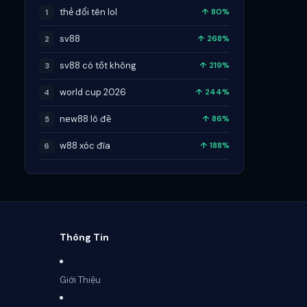
thẻ đổi tên lol
↑ 80%
1
sv88
↑ 268%
2
sv88 có tốt không
↑ 219%
3
world cup 2026
↑ 244%
4
new88 lô đề
↑ 86%
5
w88 xóc đĩa
↑ 188%
6
Thông Tin
Giới Thiệu