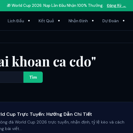
🎁 World Cup 2026: Nạp Lần Đầu Nhận 100% Thưởng.
Đăng Ký →
Lịch Đấu
Kết Quả
Nhận Định
Dự Đoán
tai khoan ca cdo"
Tìm
ld Cup Trực Tuyến: Hướng Dẫn Chi Tiết
óng đá World Cup 2026 trực tuyến, nhận định, tỷ lệ kèo và cách
g bài viết…