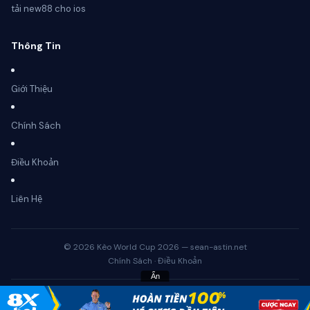
tải new88 cho ios
Thông Tin
Giới Thiệu
Chính Sách
Điều Khoản
Liên Hệ
© 2026 Kèo World Cup 2026 — sean-astin.net
Chính Sách
·
Điều Khoản
Ẩn
Thông tin trên sean-astin.net chỉ mang tính tham khảo. Người chơi cần cân
nhắc kỹ. Chỉ dành cho người từ 18 tuổi.