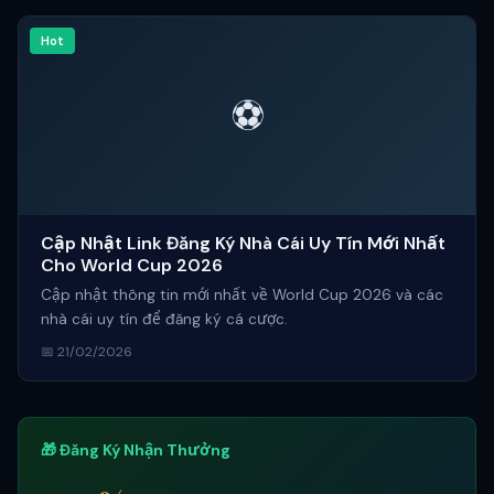
Hot
⚽
Cập Nhật Link Đăng Ký Nhà Cái Uy Tín Mới Nhất
Cho World Cup 2026
Cập nhật thông tin mới nhất về World Cup 2026 và các
nhà cái uy tín để đăng ký cá cược.
📅 21/02/2026
🎁 Đăng Ký Nhận Thưởng