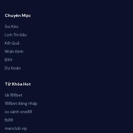
Chuyên Mục
Soi Kèo
Lịch Thi Đấu
Kết Quả
Nhận Định
BXH
Dự Đoán
Từ Khóa Hot
tải 188bet
188bet đăng nhập
so sánh one88
fb88
manclub vip