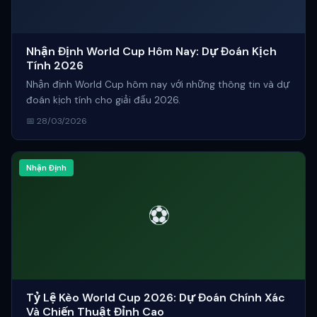
Nhận Định World Cup Hôm Nay: Dự Đoán Kịch
Tính 2026
Nhận định World Cup hôm nay với những thông tin và dự
đoán kịch tính cho giải đấu 2026.
📅 28/03/2026
Nhận Định
⚽
Tỷ Lệ Kèo World Cup 2026: Dự Đoán Chính Xác
Và Chiến Thuật Đỉnh Cao