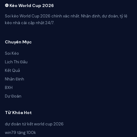
⚽ Kèo World Cup 2026
Soi kèo World Cup 2026 chính xác nhất. Nhận định, dự đoán, tỷ lệ
kèo nhà cái cập nhật 24/7.
Chuyên Mục
Soi Kèo
Lịch Thi Đấu
Kết Quả
Nhận Định
BXH
Dự Đoán
Từ Khóa Hot
dự đoán tứ kết world cup 2026
win79 tặng 100k