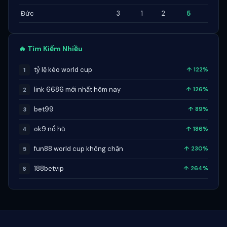
Đức
3
1
2
5
🔥 Tìm Kiếm Nhiều
tỷ lệ kèo world cup
↑ 122%
1
link 6686 mới nhất hôm nay
↑ 126%
2
bet99
↑ 89%
3
ok9 nổ hũ
↑ 186%
4
fun88 world cup không chặn
↑ 230%
5
188betvip
↑ 264%
6