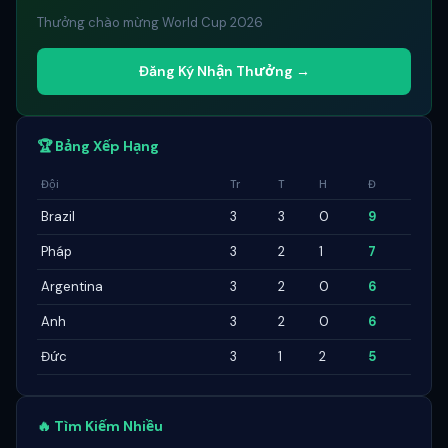
Thưởng chào mừng World Cup 2026
Đăng Ký Nhận Thưởng →
🏆 Bảng Xếp Hạng
Đội
Tr
T
H
Đ
Brazil
3
3
0
9
Pháp
3
2
1
7
Argentina
3
2
0
6
Anh
3
2
0
6
Đức
3
1
2
5
🔥 Tìm Kiếm Nhiều