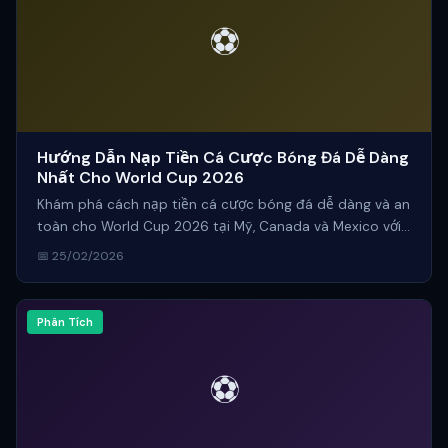
⚽
Hướng Dẫn Nạp Tiền Cá Cược Bóng Đá Dễ Dàng
Nhất Cho World Cup 2026
Khám phá cách nạp tiền cá cược bóng đá dễ dàng và an
toàn cho World Cup 2026 tại Mỹ, Canada và Mexico với
48…
📅 25/02/2026
Phân Tích
⚽