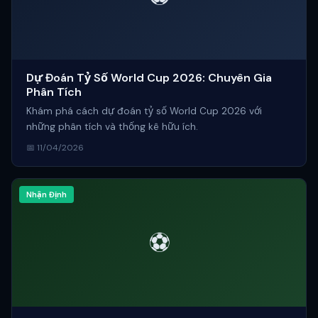
Dự Đoán Tỷ Số World Cup 2026: Chuyên Gia
Phân Tích
Khám phá cách dự đoán tỷ số World Cup 2026 với
những phân tích và thống kê hữu ích.
📅 11/04/2026
Nhận Định
⚽