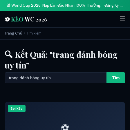
🎁 World Cup 2026: Nạp Lần Đầu Nhận 100% Thưởng.
Đăng Ký →
⚽
KÈO
WC
☰
2026
Trang Chủ
›
Tìm kiếm
🔍 Kết Quả: "trang đánh bóng
uy tín"
Tìm
Soi Kèo
⚽