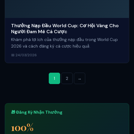
Thưởng Nạp Đầu World Cup: Cơ Hội Vàng Cho
Người Đam Mê Cá Cược
Khám phá lợi ích của thưởng nạp đầu trong World Cup
2026 và cách đăng ký cá cược hiệu quả.
📅 24/03/2026
Phân
1
2
→
trang
bài
viết
🎁 Đăng Ký Nhận Thưởng
100%