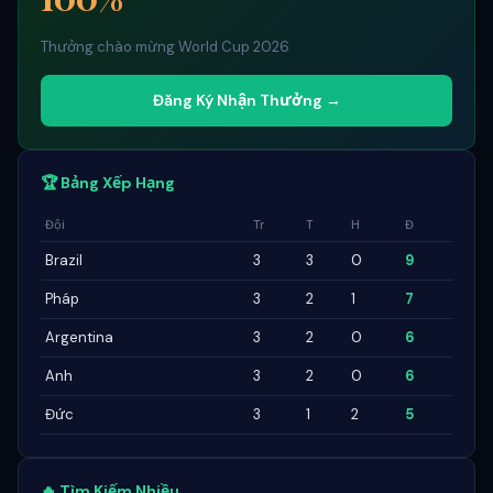
Thưởng chào mừng World Cup 2026
Đăng Ký Nhận Thưởng →
🏆 Bảng Xếp Hạng
Đội
Tr
T
H
Đ
Brazil
3
3
0
9
Pháp
3
2
1
7
Argentina
3
2
0
6
Anh
3
2
0
6
Đức
3
1
2
5
🔥 Tìm Kiếm Nhiều