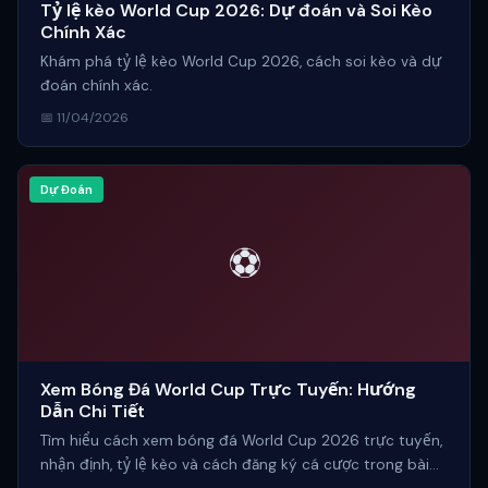
Tỷ lệ kèo World Cup 2026: Dự đoán và Soi Kèo
Chính Xác
Khám phá tỷ lệ kèo World Cup 2026, cách soi kèo và dự
đoán chính xác.
📅 11/04/2026
Dự Đoán
⚽
Xem Bóng Đá World Cup Trực Tuyến: Hướng
Dẫn Chi Tiết
Tìm hiểu cách xem bóng đá World Cup 2026 trực tuyến,
nhận định, tỷ lệ kèo và cách đăng ký cá cược trong bài