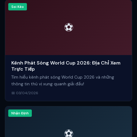
Soi Kèo
⚽
Kênh Phát Sóng World Cup 2026: Địa Chỉ Xem
Trực Tiếp
Tìm hiểu kênh phát sóng World Cup 2026 và những
thông tin thú vị xung quanh giải đấu!
📅 03/04/2026
Nhận Định
⚽