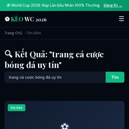
🎁 World Cup 2026: Nạp Lần Đầu Nhận 100% Thưởng.
Đăng Ký →
⚽
KÈO
WC
☰
2026
Trang Chủ
›
Tìm kiếm
🔍 Kết Quả: "trang cá cược
bóng đá uy tín"
Tìm
Soi Kèo
⚽