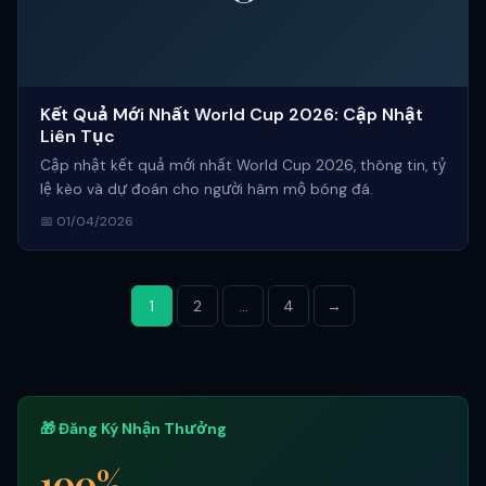
Kết Quả Mới Nhất World Cup 2026: Cập Nhật
Liên Tục
Cập nhật kết quả mới nhất World Cup 2026, thông tin, tỷ
lệ kèo và dự đoán cho người hâm mộ bóng đá.
📅 01/04/2026
Phân
1
2
…
4
→
trang
bài
viết
🎁 Đăng Ký Nhận Thưởng
100%