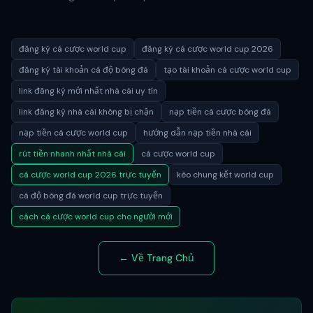
đăng ký cá cược world cup
đăng ký cá cược world cup 2026
đăng ký tài khoản cá độ bóng đá
tạo tài khoản cá cược world cup
link đăng ký mới nhất nhà cái uy tín
link đăng ký nhà cái không bị chặn
nạp tiền cá cược bóng đá
nạp tiền cá cược world cup
hướng dẫn nạp tiền nhà cái
rút tiền nhanh nhất nhà cái
cá cược world cup
cá cược world cup 2026 trực tuyến
kèo chung kết world cup
cá độ bóng đá world cup trực tuyến
cách cá cược world cup cho người mới
← Về Trang Chủ