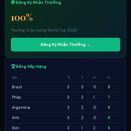
🎁 Đăng Ký Nhận Thưởng
100%
Thưởng chào mừng World Cup 2026
Đăng Ký Nhận Thưởng →
🏆 Bảng Xếp Hạng
Đội
Tr
T
H
Đ
Brazil
3
3
0
9
Pháp
3
2
1
7
Argentina
3
2
0
6
Anh
3
2
0
6
Đức
3
1
2
5