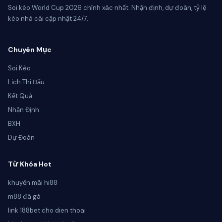
Soi kèo World Cup 2026 chính xác nhất. Nhận định, dự đoán, tỷ lệ
kèo nhà cái cập nhật 24/7.
Chuyên Mục
Soi Kèo
Lịch Thi Đấu
Kết Quả
Nhận Định
BXH
Dự Đoán
Từ Khóa Hot
khuyến mãi hi88
m88 đá gà
link 188bet cho dien thoai