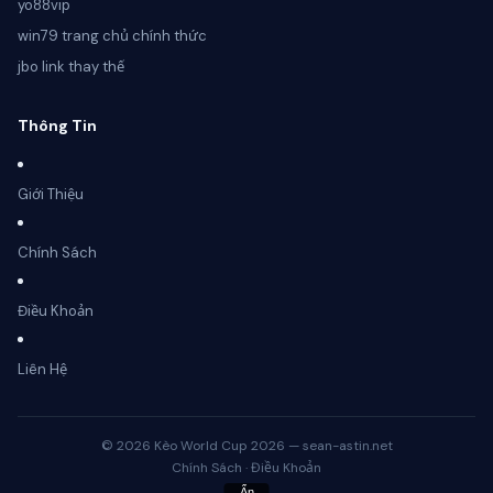
yo88vip
win79 trang chủ chính thức
jbo link thay thế
Thông Tin
Giới Thiệu
Chính Sách
Điều Khoản
Liên Hệ
© 2026 Kèo World Cup 2026 — sean-astin.net
Chính Sách
·
Điều Khoản
Ẩn