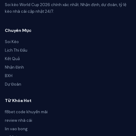
Soi kèo World Cup 2026 chính xác nhất. Nhận định, dự đoán, tỷ lệ
kèo nhà cái cập nhật 24/7.
Chuyên Mục
Soi Kèo
Lịch Thi Đấu
Kết Quả
Nhận Định
BXH
Dự Đoán
Từ Khóa Hot
f8bet code khuyến mãi
review nhà cái
lin vao bong