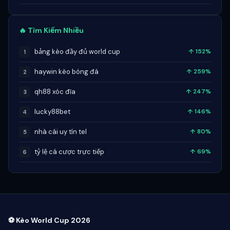
🔥 Tìm Kiếm Nhiều
bảng kèo đầy đủ world cup
↑ 152%
1
haywin kèo bóng đá
↑ 259%
2
qh88 xóc đĩa
↑ 247%
3
lucky88bet
↑ 146%
4
nhà cái uy tín tel
↑ 80%
5
tỷ lệ cá cược trực tiếp
↑ 69%
6
⚽ Kèo World Cup 2026