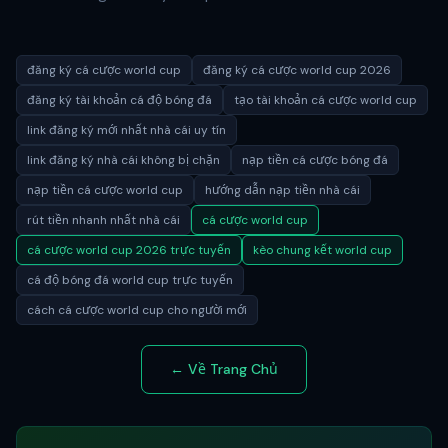
đăng ký cá cược world cup
đăng ký cá cược world cup 2026
đăng ký tài khoản cá độ bóng đá
tạo tài khoản cá cược world cup
link đăng ký mới nhất nhà cái uy tín
link đăng ký nhà cái không bị chặn
nạp tiền cá cược bóng đá
nạp tiền cá cược world cup
hướng dẫn nạp tiền nhà cái
rút tiền nhanh nhất nhà cái
cá cược world cup
cá cược world cup 2026 trực tuyến
kèo chung kết world cup
cá độ bóng đá world cup trực tuyến
cách cá cược world cup cho người mới
← Về Trang Chủ