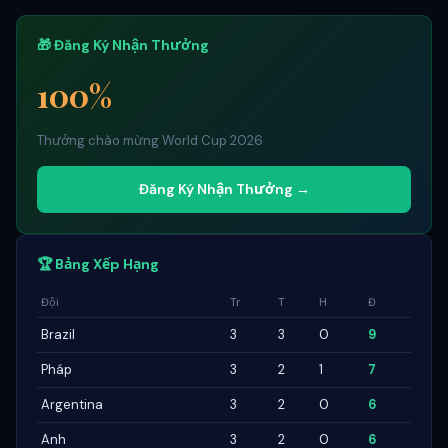
🎁 Đăng Ký Nhận Thưởng
100%
Thưởng chào mừng World Cup 2026
Đăng Ký Nhận Thưởng →
🏆 Bảng Xếp Hạng
Đội
Tr
T
H
Đ
Brazil
3
3
0
9
Pháp
3
2
1
7
Argentina
3
2
0
6
Anh
3
2
0
6