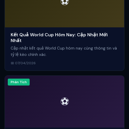
⚽
Kết Quả World Cup Hôm Nay: Cập Nhật Mới
Nhất
Cập nhật kết quả World Cup hôm nay cùng thông tin và
tỷ lệ kèo chính xác.
📅 07/04/2026
Phân Tích
⚽