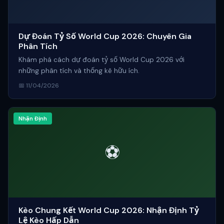
Dự Đoán Tỷ Số World Cup 2026: Chuyên Gia
Phân Tích
Khám phá cách dự đoán tỷ số World Cup 2026 với
những phân tích và thống kê hữu ích.
📅 11/04/2026
Nhận Định
⚽
Kèo Chung Kết World Cup 2026: Nhận Định Tỷ
Lệ Kèo Hấp Dẫn