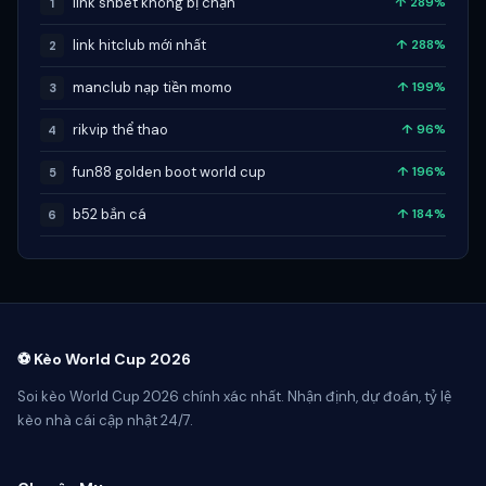
link shbet không bị chặn
↑ 289%
1
link hitclub mới nhất
↑ 288%
2
manclub nạp tiền momo
↑ 199%
3
rikvip thể thao
↑ 96%
4
fun88 golden boot world cup
↑ 196%
5
b52 bắn cá
↑ 184%
6
⚽ Kèo World Cup 2026
Soi kèo World Cup 2026 chính xác nhất. Nhận định, dự đoán, tỷ lệ
kèo nhà cái cập nhật 24/7.