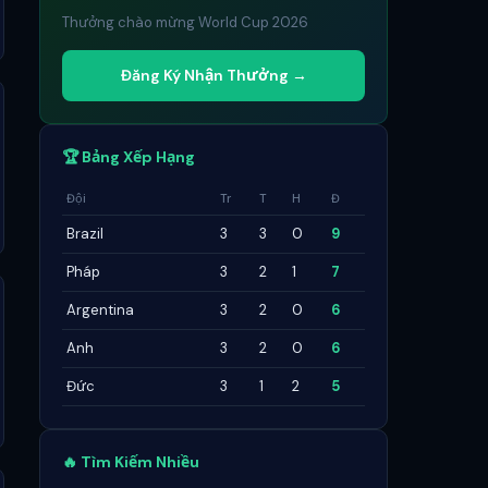
Thưởng chào mừng World Cup 2026
Đăng Ký Nhận Thưởng →
🏆 Bảng Xếp Hạng
Đội
Tr
T
H
Đ
Brazil
3
3
0
9
Pháp
3
2
1
7
Argentina
3
2
0
6
Anh
3
2
0
6
Đức
3
1
2
5
🔥 Tìm Kiếm Nhiều