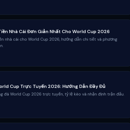
iền Nhà Cái Đơn Giản Nhất Cho World Cup 2026
iền nhà cái cho World Cup 2026, hướng dẫn chi tiết và phương
n.
orld Cup Trực Tuyến 2026: Hướng Dẫn Đầy Đủ
 đá World Cup 2026 trực tuyến, tỷ lệ kèo và nhận định trận đấu.