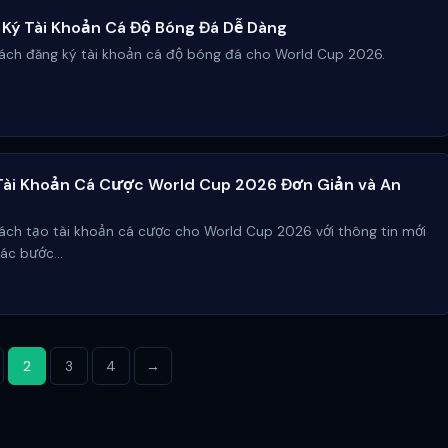
Ký Tài Khoản Cá Độ Bóng Đá Dễ Dàng
cách đăng ký tài khoản cá độ bóng đá cho World Cup 2026.
ài Khoản Cá Cược World Cup 2026 Đơn Giản và An
cách tạo tài khoản cá cược cho World Cup 2026 với thông tin mới
 các bước…
Phân
2
3
4
→
trang
bài