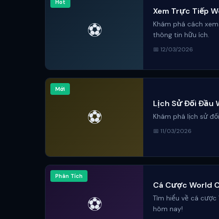
Hot
Xem Trực Tiếp W
⚽
Khám phá cách xem t
thông tin hữu ích.
📅 12/03/2026
Mới
Lịch Sử Đối Đầu
⚽
Khám phá lịch sử đố
📅 11/03/2026
Phân Tích
Cá Cược World C
⚽
Tìm hiểu về cá cược
hôm nay!